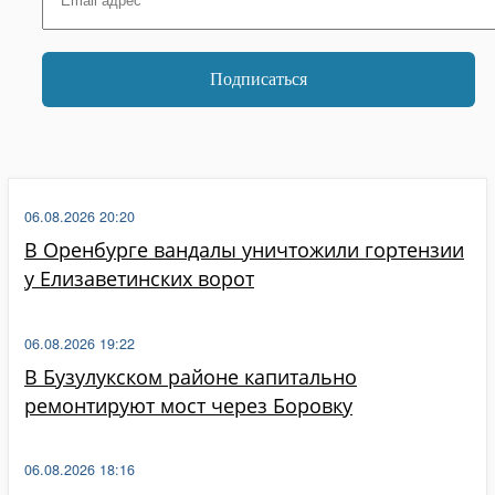
06.08.2026 20:20
В Оренбурге вандалы уничтожили гортензии
у Елизаветинских ворот
06.08.2026 19:22
В Бузулукском районе капитально
ремонтируют мост через Боровку
06.08.2026 18:16