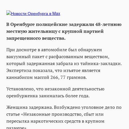
В Оренбурге полицейские задержали 48-летнюю
местную жительницу с крупной партией
запрещенного вещества.
При досмотре в автомобиле был обнаружен
вакуумный пакет с расфасованным веществом,
который задержанная забрала из тайника-закладки.
Экспертиза показала, что изъятое является
каннабисом массой 266, 77 граммов.
Установлено, что незаконной деятельностью
оренбурженка занималась более года.
Женщина задержана. Возбуждено уголовное дело по
статье «Незаконные производство, сбыт или
пересылка наркотических средств в крупном
размере».