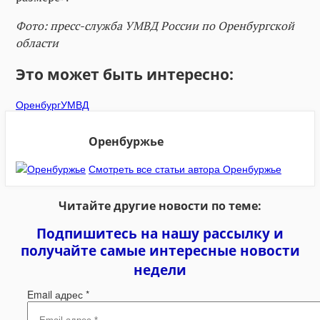
Фото: пресс-служба УМВД России по Оренбургской
области
Это может быть интересно:
Оренбург
УМВД
Оренбуржье
Смотреть все статьи автора Оренбуржье
Читайте другие новости по теме:
Подпишитесь на нашу рассылку и
получайте самые интересные новости
недели
Email адрес
*