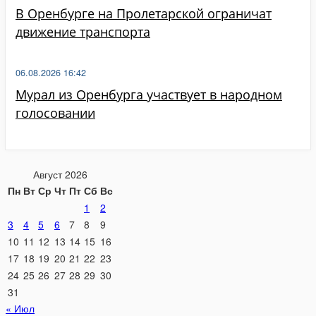
В Оренбурге на Пролетарской ограничат
движение транспорта
06.08.2026 16:42
Мурал из Оренбурга участвует в народном
голосовании
Август 2026
Пн
Вт
Ср
Чт
Пт
Сб
Вс
1
2
3
4
5
6
7
8
9
10
11
12
13
14
15
16
17
18
19
20
21
22
23
24
25
26
27
28
29
30
31
« Июл