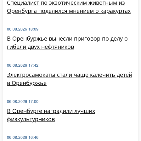
Специалист по экзотическим животным из
Оренбурга поделился мнением о каракуртах
06.08.2026 18:09
В Оренбуржье вынесли приговор по делу о
гибели двух нефтяников
06.08.2026 17:42
Электросамокаты стали чаще калечить детей
в Оренбуржье
06.08.2026 17:00
В Оренбурге наградили лучших
физкультурников
06.08.2026 16:46