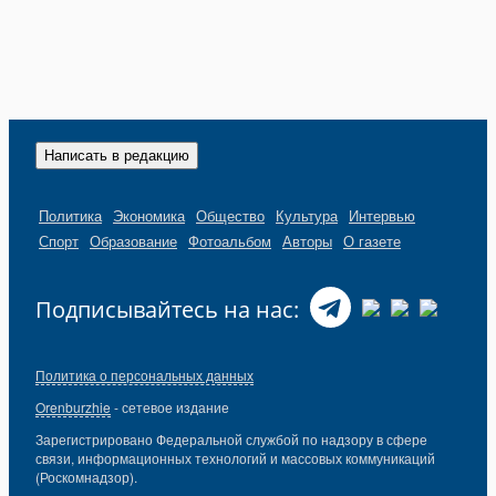
Написать в редакцию
Политика
Экономика
Общество
Культура
Интервью
Спорт
Образование
Фотоальбом
Авторы
О газете
Подписывайтесь на нас:
Политика о персональных данных
Orenburzhie
- сетевое издание
Зарегистрировано Федеральной службой по надзору в сфере
связи, информационных технологий и массовых коммуникаций
(Роскомнадзор).