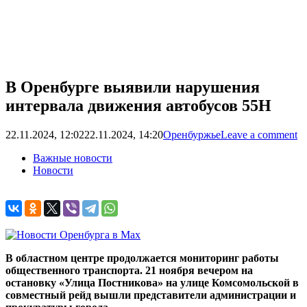
В Оренбурге выявили нарушения
интервала движения автобусов 55Н
22.11.2024, 12:02
22.11.2024, 14:20
Оренбуржье
Leave a comment
Важные новости
Новости
В областном центре продолжается мониторинг работы
общественного транспорта. 21 ноября вечером на
остановку «Улица Постникова» на улице Комсомольской в
совместный рейд вышли представители администрации и