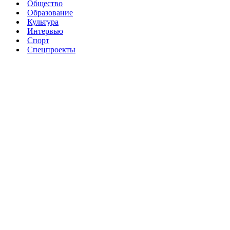
Общество
Образование
Культура
Интервью
Спорт
Спецпроекты