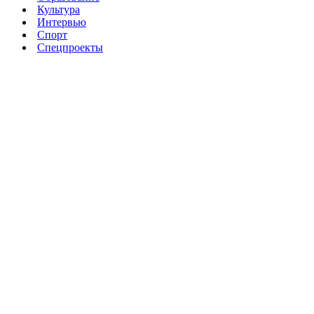
Культура
Интервью
Спорт
Спецпроекты