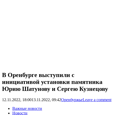
В Оренбурге выступили с
инициативой установки памятника
Юрию Шатунову и Сергею Кузнецову
12.11.2022, 18:00
13.11.2022, 09:42
Оренбуржье
Leave a comment
Важные новости
Новости