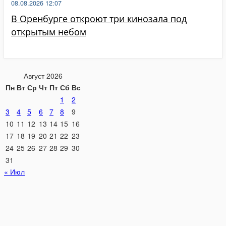
08.08.2026 12:07
В Оренбурге откроют три кинозала под
открытым небом
Август 2026
Пн
Вт
Ср
Чт
Пт
Сб
Вс
1
2
3
4
5
6
7
8
9
10
11
12
13
14
15
16
17
18
19
20
21
22
23
24
25
26
27
28
29
30
31
« Июл