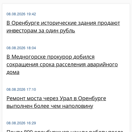
08.08.2026 19:42
В Оренбурге исторические здания продают
инвесторам за один рубль
08.08.2026 18:04
В Медногорске прокурор добился
сокращения срока расселения аварийного
дома
08.08.2026 17:10
Ремонт моста через Урал в Оренбурге
выполнен более чем наполовину
08.08.2026 16:29
Почти 800 оренбуржцев нашли работу после