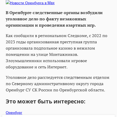
В Оренбурге следственные органы возбудили
уголовное дело по факту незаконных
организации и проведения азартных игр.
Как сообщили в региональном Следкоме, с 2022 по
2023 годы организованная преступная группа
организовала подпольное казино в нежилом
помещении на улице Монтажников.
Злоумышленники использовали игровое
оборудование и сеть Интернет.
Уголовное дело расследуется следственным отделом
по Северному административному округу города
Оренбург СУ СК России по Оренбургской области.
Это может быть интересно:
Оренбург