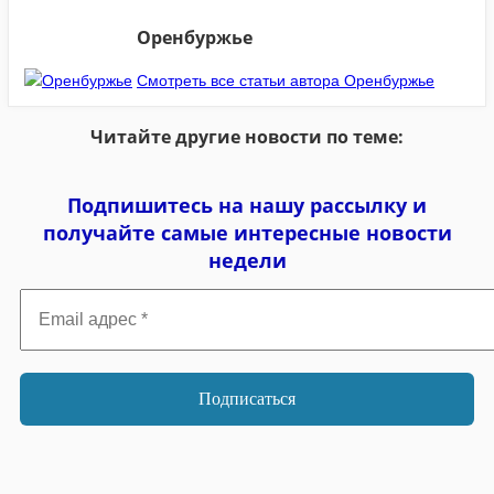
Оренбуржье
Смотреть все статьи автора Оренбуржье
Читайте другие новости по теме:
Подпишитесь на нашу рассылку и
получайте самые интересные новости
недели
Email
адрес
*