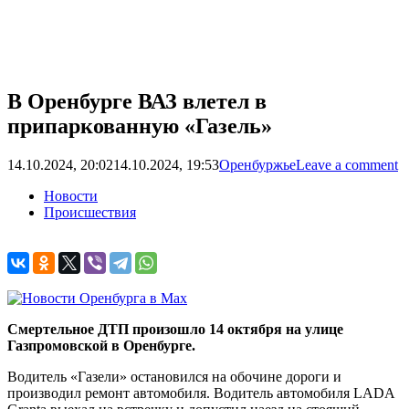
В Оренбурге ВАЗ влетел в
припаркованную «Газель»
14.10.2024, 20:02
14.10.2024, 19:53
Оренбуржье
Leave a comment
Новости
Происшествия
Смертельное ДТП произошло 14 октября на улице
Газпромовской в Оренбурге.
Водитель «Газели» остановился на обочине дороги и
производил ремонт автомобиля. Водитель автомобиля LADA