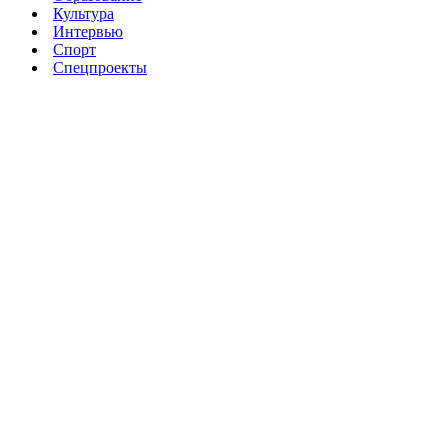
Культура
Интервью
Спорт
Спецпроекты