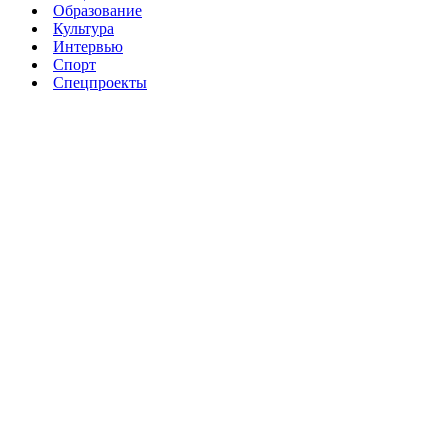
Образование
Культура
Интервью
Спорт
Спецпроекты