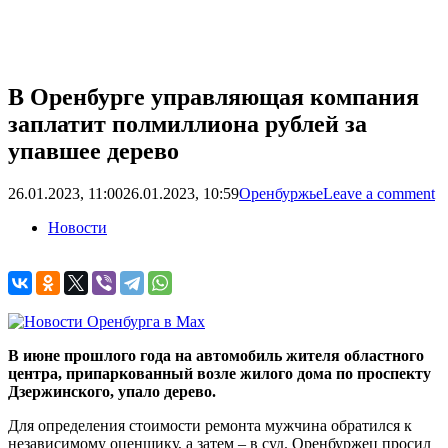
В Оренбурге управляющая компания
заплатит полмиллиона рублей за
упавшее дерево
26.01.2023, 11:00
26.01.2023, 10:59
Оренбуржье
Leave a comment
Новости
В июне прошлого года на автомобиль жителя областного
центра, припаркованный возле жилого дома по проспекту
Дзержинского, упало дерево.
Для определения стоимости ремонта мужчина обратился к
независимому оценщику, а затем – в суд. Оренбуржец просил