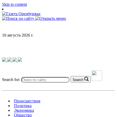
Skip to content
10 августа 2026 г.
Search for:
Search
Происшествия
Политика
Экономика
Общество