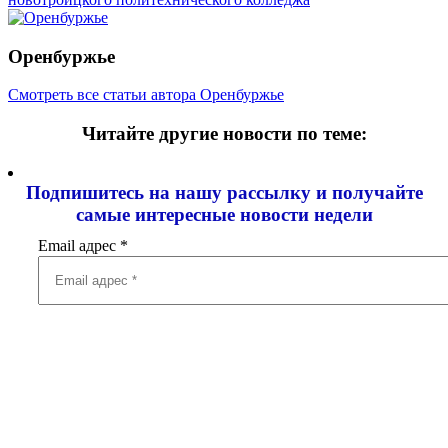
Оренбуржье
Смотреть все статьи автора Оренбуржье
Читайте другие новости по теме:
Подпишитесь на нашу рассылку и
получайте
самые интересные новости недели
Email адрес
*
Добавить комментарий