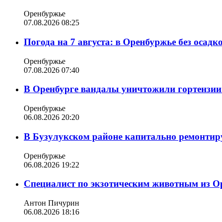
Оренбуржье
07.08.2026 08:25
Погода на 7 августа: в Оренбуржье без осадк
Оренбуржье
07.08.2026 07:40
В Оренбурге вандалы уничтожили гортензии
Оренбуржье
06.08.2026 20:20
В Бузулукском районе капитально ремонтир
Оренбуржье
06.08.2026 19:22
Специалист по экзотическим животным из О
Антон Пичурин
06.08.2026 18:16