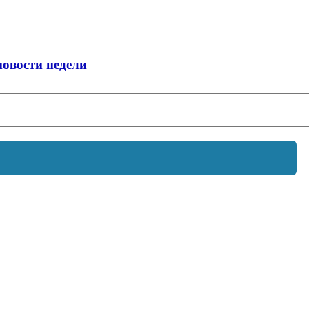
новости недели