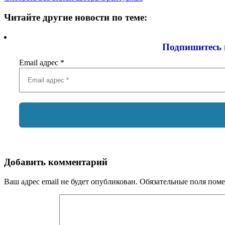
Читайте другие новости по теме:
Подпишитесь 
Email адрес
*
Добавить комментарий
Ваш адрес email не будет опубликован.
Обязательные поля пом