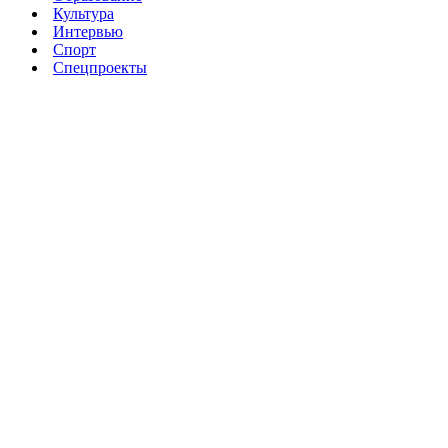
Культура
Интервью
Спорт
Спецпроекты