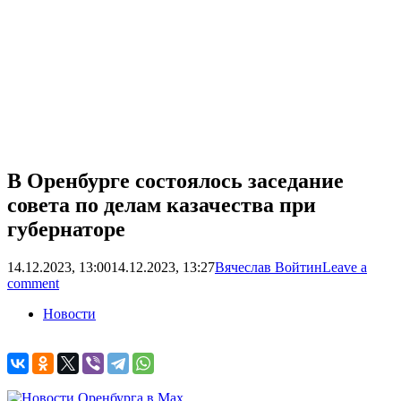
В Оренбурге состоялось заседание
совета по делам казачества при
губернаторе
14.12.2023, 13:00
14.12.2023, 13:27
Вячеслав Войтин
Leave a
comment
Новости