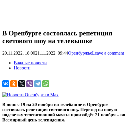
В Оренбурге состоялась репетиция
светового шоу на телевышке
20.11.2022, 18:00
21.11.2022, 09:44
Оренбуржье
Leave a comment
Важные новости
Новости
В ночь с 19 на 20 ноября на телебашне в Оренбурге
состоялась репетиция светового шоу. Переход на новую
подсветку телевизионной мачты произойдёт 21 ноября – во
Всемирный день телевидения.