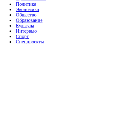
Политика
Экономика
Общество
Образование
Культура
Интервью
Спорт
Спецпроекты