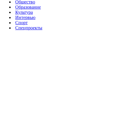
Общество
Образование
Культура
Интервью
Спорт
Спецпроекты