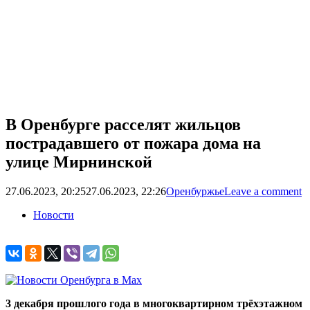
В Оренбурге расселят жильцов
пострадавшего от пожара дома на
улице Мирнинской
27.06.2023, 20:25
27.06.2023, 22:26
Оренбуржье
Leave a comment
Новости
3 декабря прошлого года в многоквартирном трёхэтажном