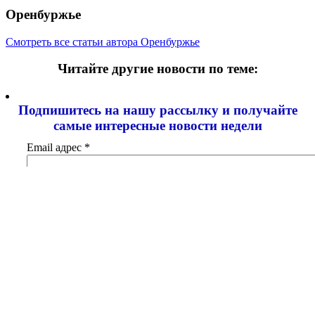
Оренбуржье
Смотреть все статьи автора Оренбуржье
Читайте другие новости по теме:
Подпишитесь на нашу рассылку и
получайте
самые интересные новости недели
Email адрес
*
Добавить комментарий
Ваш адрес email не будет опубликован.
Обязательные поля