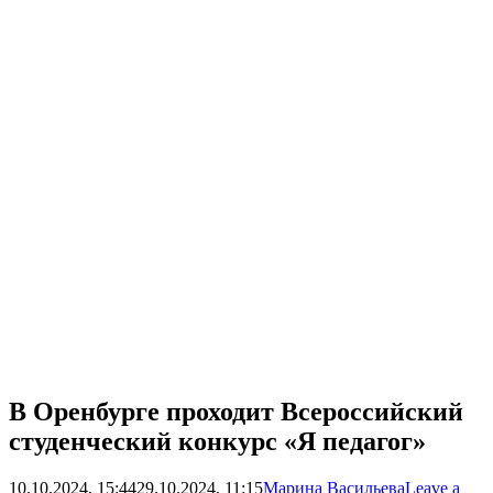
В Оренбурге проходит Всероссийский
студенческий конкурс «Я педагог»
10.10.2024, 15:44
29.10.2024, 11:15
Марина Васильева
Leave a