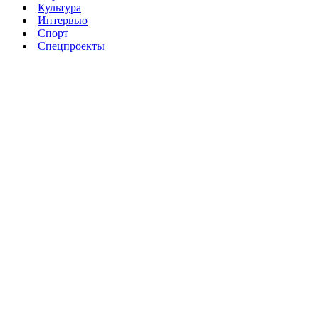
Культура
Интервью
Спорт
Спецпроекты