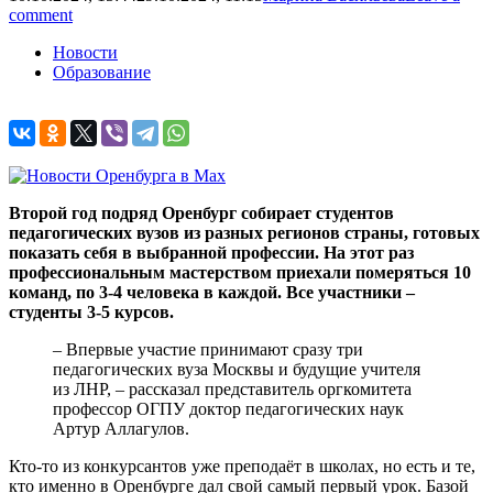
comment
Новости
Образование
Второй год подряд Оренбург собирает студентов
педагогических вузов из разных регионов страны, готовых
показать себя в выбранной профессии. На этот раз
профессиональным мастерством приехали померяться 10
команд, по 3-4 человека в каждой. Все участники –
студенты 3-5 курсов.
– Впервые участие принимают сразу три
педагогических вуза Москвы и будущие учителя
из ЛНР, – рассказал представитель оргкомитета
профессор ОГПУ доктор педагогических наук
Артур Аллагулов.
Кто-то из конкурсантов уже преподаёт в школах, но есть и те,
кто именно в Оренбурге дал свой самый первый урок. Базой