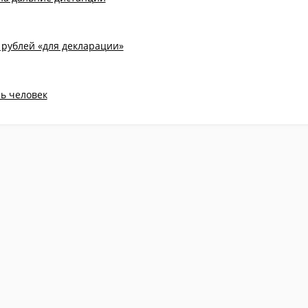
рублей «для декларации»
ь человек