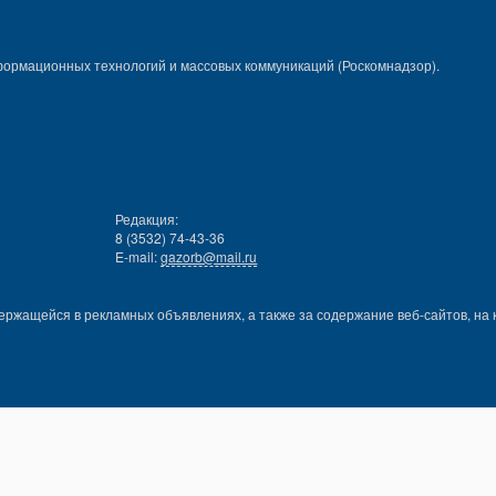
формационных технологий и массовых коммуникаций (Роскомнадзор).
Редакция:
8 (3532) 74-43-36
E-mail:
gazorb@mail.ru
ержащейся в рекламных объявлениях, а также за содержание веб-сайтов, на 