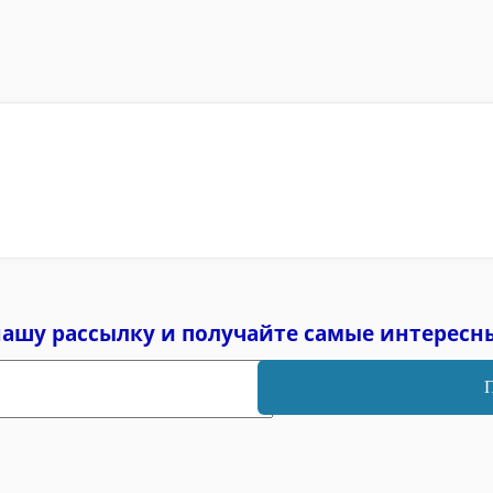
нашу рассылку и
получайте самые интересн