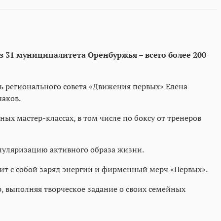
 31 муниципалитета Оренбуржья – всего более 200
 регионального совета «Движения первых» Елена
чаков.
ых мастер-классах, в том числе по боксу от тренеров
пуляризацию активного образа жизни.
ит с собой заряд энергии и фирменный мерч «Первых».
, выполняя творческое задание о своих семейных