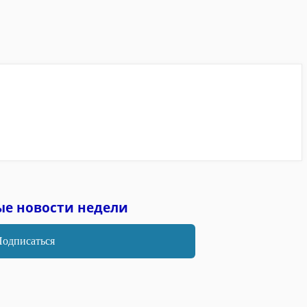
ые новости недели