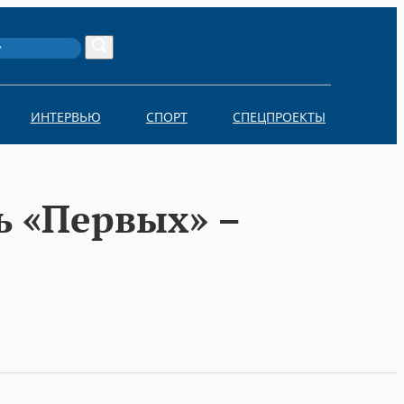
Search
ИНТЕРВЬЮ
СПОРТ
СПЕЦПРОЕКТЫ
ь «Первых» –