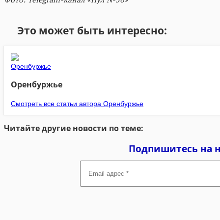
Это может быть интересно:
Оренбуржье
Смотреть все статьи автора Оренбуржье
Читайте другие новости по теме:
Подпишитесь на 
Email
адрес
*