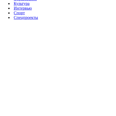
Культура
Интервью
Спорт
Спецпроекты