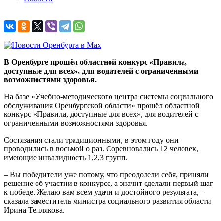
В Оренбурге прошёл областной конкурс «Правила,
доступные для всех», для водителей с ограниченными
возможностями здоровья.
На базе «Учебно-методического центра системы социального
обслуживания Оренбургской области» прошёл областной
конкурс «Правила, доступные для всех», для водителей с
ограниченными возможностями здоровья.
Состязания стали традиционными, в этом году они
проводились в восьмой о раз. Соревновались 12 человек,
имеющие инвалидность 1,2,3 групп.
– Вы победители уже потому, что преодолели себя, приняли
решение об участии в конкурсе, а значит сделали первый шаг
к победе. Желаю вам всем удачи и достойного результата, –
сказала заместитель министра социального развития области
Ирина Теплякова.