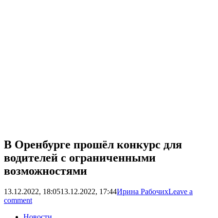
В Оренбурге прошёл конкурс для
водителей с ограниченными
возможностями
13.12.2022, 18:05
13.12.2022, 17:44
Ирина Рабочих
Leave a
comment
Новости