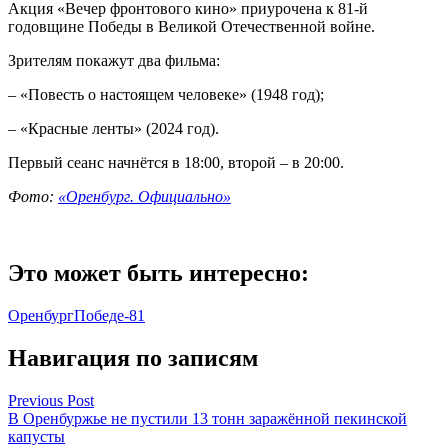
Акция «Вечер фронтового кино» приурочена к 81-й
годовщине Победы в Великой Отечественной войне.
Зрителям покажут два фильма:
– «Повесть о настоящем человеке» (1948 год);
– «Красные ленты» (2024 год).
Первый сеанс начнётся в 18:00, второй – в 20:00.
Фото:
«Оренбург. Официально»
Это может быть интересно:
Оренбург
Победе-81
Навигация по записям
Previous Post
В Оренбуржье не пустили 13 тонн заражённой пекинской
капусты