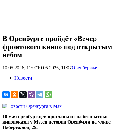
В Оренбурге пройдёт «Вечер
фронтового кино» под открытым
небом
10.05.2026, 11:07
10.05.2026, 11:07
Оренбуржье
Новости
10 мая оренбуржцев приглашают на бесплатные
кинопоказы у Музея истории Оренбурга на улице
Набережной, 29.