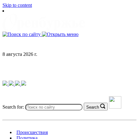
Skip to content
8 августа 2026 г.
Search for:
Search
Происшествия
Политика