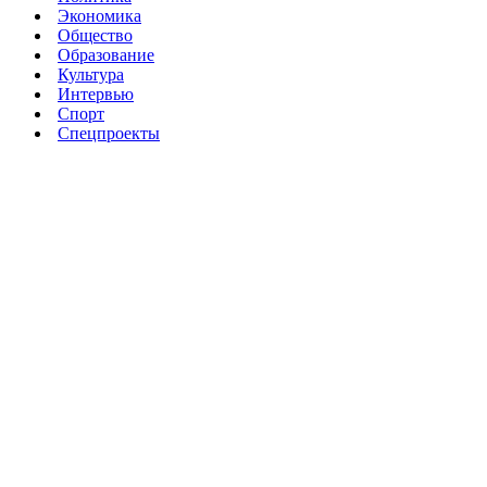
Экономика
Общество
Образование
Культура
Интервью
Спорт
Спецпроекты