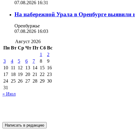
07.08.2026 16:31
На набережной Урала в Оренбурге выявили 
Оренбуржье
07.08.2026 16:03
Август 2026
Пн
Вт
Ср
Чт
Пт
Сб
Вс
1
2
3
4
5
6
7
8
9
10
11
12
13
14
15
16
17
18
19
20
21
22
23
24
25
26
27
28
29
30
31
« Июл
Написать в редакцию