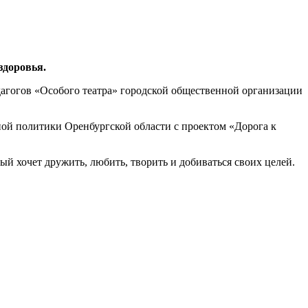
здоровья.
едагогов «Особого театра» городской общественной организации
ой политики Оренбургской области с проектом «Дорога к
ый хочет дружить, любить, творить и добиваться своих целей.