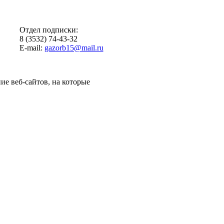
Отдел подписки:
8 (3532) 74-43-32
E-mail:
gazorb15@mail.ru
ие веб-сайтов, на которые