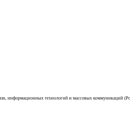
вязи, информационных технологий и массовых коммуникаций (Ро