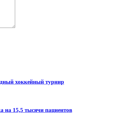
одный хоккейный турнир
 на 15,5 тысячи пациентов