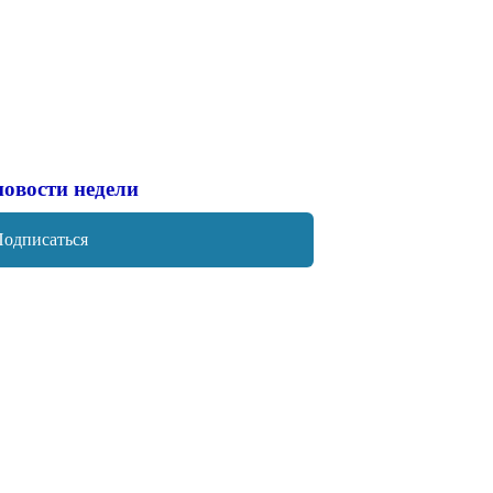
новости недели