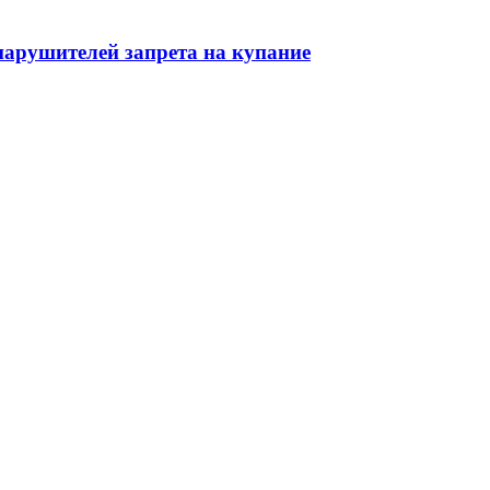
нарушителей запрета на купание