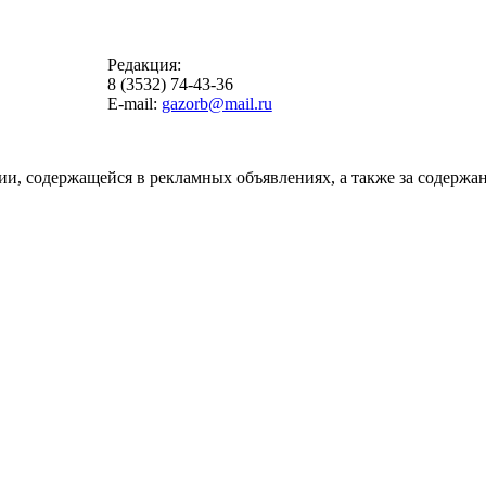
Редакция:
8 (3532) 74-43-36
E-mail:
gazorb@mail.ru
ии, содержащейся в рекламных объявлениях, а также за содержан