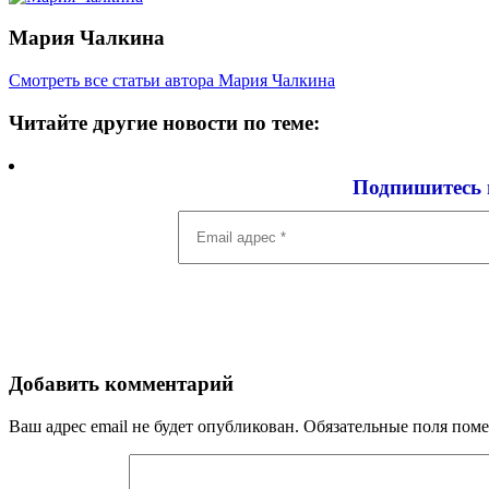
Мария Чалкина
Смотреть все статьи автора Мария Чалкина
Читайте другие новости по теме:
Подпишитесь 
Email
адрес
*
Добавить комментарий
Ваш адрес email не будет опубликован.
Обязательные поля пом