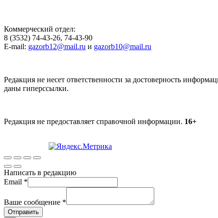
Коммерческий отдел:
8 (3532) 74-43-26, 74-43-90
E-mail:
gazorb12@mail.ru
и
gazorb10@mail.ru
Редакция не несет ответственности за достоверность информац
даны гиперссылки.
Редакция не предоставляет справочной информации.
16+
Написать в редакцию
Email
*
Ваше сообщение
*
Отправить