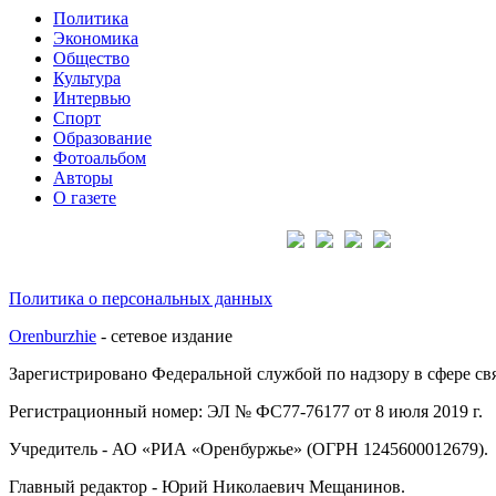
Политика
Экономика
Общество
Культура
Интервью
Спорт
Образование
Фотоальбом
Авторы
О газете
Подписывайтесь на нас:
Политика о персональных данных
Orenburzhie
- сетевое издание
Зарегистрировано Федеральной службой по надзору в сфере с
Регистрационный номер: ЭЛ № ФС77-76177 от 8 июля 2019 г.
Учредитель - АО «РИА «Оренбуржье» (ОГРН 1245600012679).
Главный редактор - Юрий Николаевич Мещанинов.