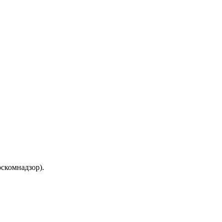
скомнадзор).