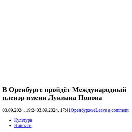
В Оренбурге пройдёт Международный
пленэр имени Лукиана Попова
03.09.2024, 19:24
03.09.2024, 17:41
Оренбуржье
Leave a comment
Культура
Новости