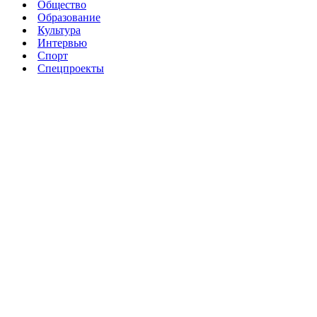
Общество
Образование
Культура
Интервью
Спорт
Спецпроекты