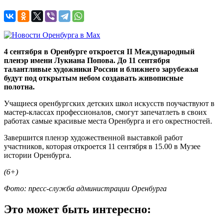
4 сентября в Оренбурге откроется II Международный
пленэр имени Лукиана Попова. До 11 сентября
талантливые художники России и ближнего зарубежья
будут под открытым небом создавать живописные
полотна.
Учащиеся оренбургских детских школ искусств поучаствуют в
мастер-классах профессионалов, смогут запечатлеть в своих
работах самые красивые места Оренбурга и его окрестностей.
Завершится пленэр художественной выставкой работ
участников, которая откроется 11 сентября в 15.00 в Музее
истории Оренбурга.
(6+)
Фото: пресс-служба администрации Оренбурга
Это может быть интересно: