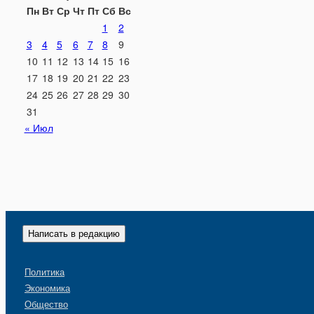
Пн
Вт
Ср
Чт
Пт
Сб
Вс
1
2
3
4
5
6
7
8
9
10
11
12
13
14
15
16
17
18
19
20
21
22
23
24
25
26
27
28
29
30
31
« Июл
Написать в редакцию
Политика
Экономика
Общество