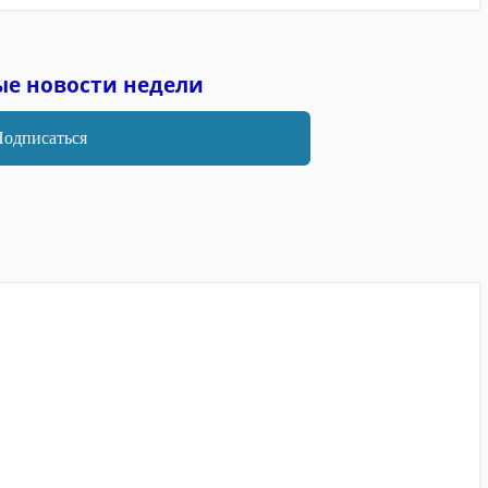
ые новости недели