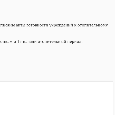
одписаны акты готовности учреждений к отопительному
топкам и 15 начали отопительный период.