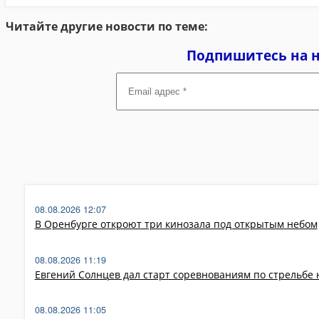
Читайте другие новости по теме:
Подпишитесь на 
Email
адрес
*
08.08.2026 12:07
В Оренбурге откроют три кинозала под открытым небом
08.08.2026 11:19
Евгений Солнцев дал старт соревнованиям по стрельбе 
08.08.2026 11:05