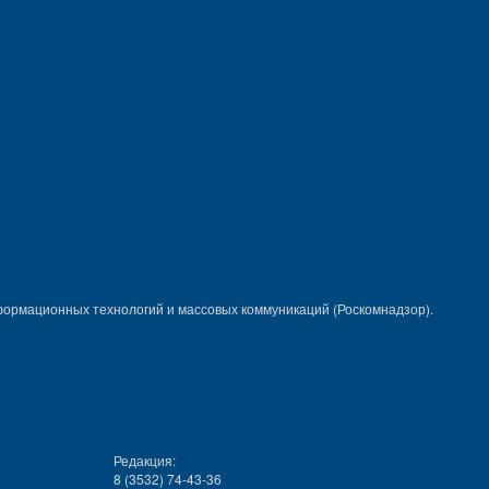
формационных технологий и массовых коммуникаций (Роскомнадзор).
Редакция:
8 (3532) 74-43-36