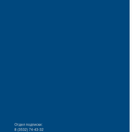
Отдел подписки:
8 (3532) 74-43-32