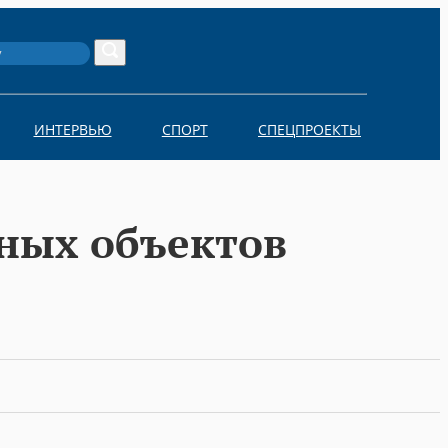
Search
ИНТЕРВЬЮ
СПОРТ
СПЕЦПРОЕКТЫ
ьных объектов