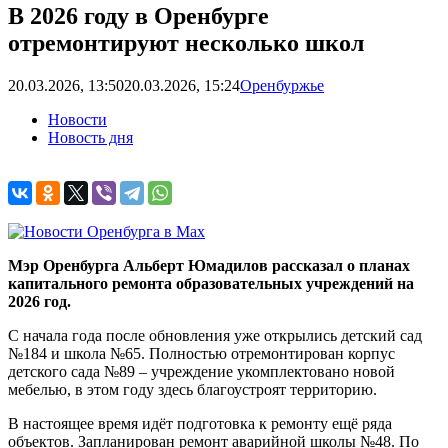
В 2026 году в Оренбурге
отремонтируют несколько школ
20.03.2026, 13:50
20.03.2026, 15:24
Оренбуржье
Новости
Новость дня
Мэр Оренбурга Альберт Юмадилов рассказал о планах
капитального ремонта образовательных учреждений на
2026 год.
С начала года после обновления уже открылись детский сад
№184 и школа №65. Полностью отремонтирован корпус
детского сада №89 – учреждение укомплектовано новой
мебелью, в этом году здесь благоустроят территорию.
В настоящее время идёт подготовка к ремонту ещё ряда
объектов. Запланирован ремонт аварийной школы №48. По