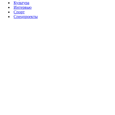
Культура
Интервью
Спорт
Спецпроекты