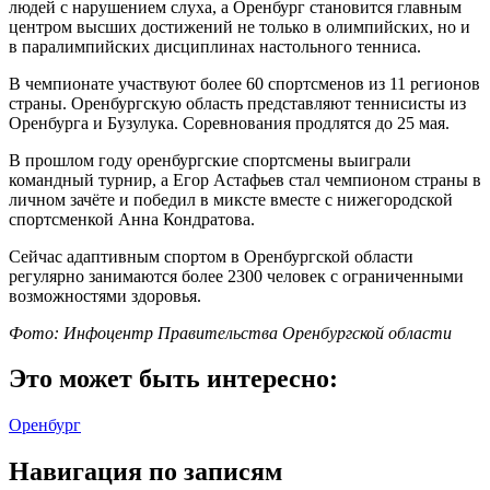
людей с нарушением слуха, а Оренбург становится главным
центром высших достижений не только в олимпийских, но и
в паралимпийских дисциплинах настольного тенниса.
В чемпионате участвуют более 60 спортсменов из 11 регионов
страны. Оренбургскую область представляют теннисисты из
Оренбурга и Бузулука. Соревнования продлятся до 25 мая.
В прошлом году оренбургские спортсмены выиграли
командный турнир, а Егор Астафьев стал чемпионом страны в
личном зачёте и победил в миксте вместе с нижегородской
спортсменкой Анна Кондратова.
Сейчас адаптивным спортом в Оренбургской области
регулярно занимаются более 2300 человек с ограниченными
возможностями здоровья.
Фото: Инфоцентр Правительства Оренбургской области
Это может быть интересно:
Оренбург
Навигация по записям