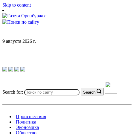
Skip to content
9 августа 2026 г.
Search for:
Search
Происшествия
Политика
Экономика
Общество