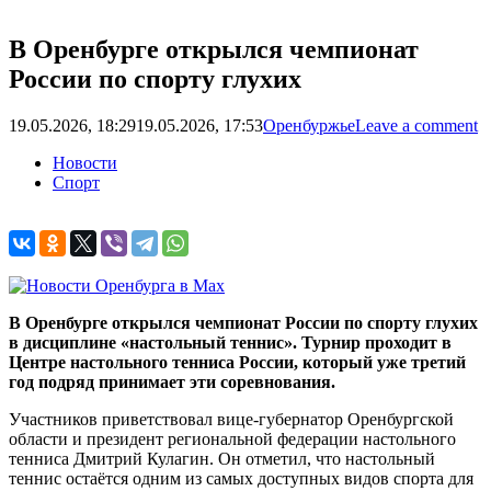
В Оренбурге открылся чемпионат
России по спорту глухих
19.05.2026, 18:29
19.05.2026, 17:53
Оренбуржье
Leave a comment
Новости
Спорт
В Оренбурге открылся чемпионат России по спорту глухих
в дисциплине «настольный теннис». Турнир проходит в
Центре настольного тенниса России, который уже третий
год подряд принимает эти соревнования.
Участников приветствовал вице-губернатор Оренбургской
области и президент региональной федерации настольного
тенниса Дмитрий Кулагин. Он отметил, что настольный
теннис остаётся одним из самых доступных видов спорта для