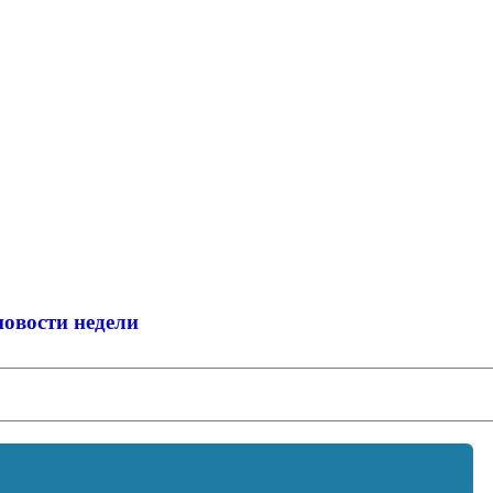
новости недели