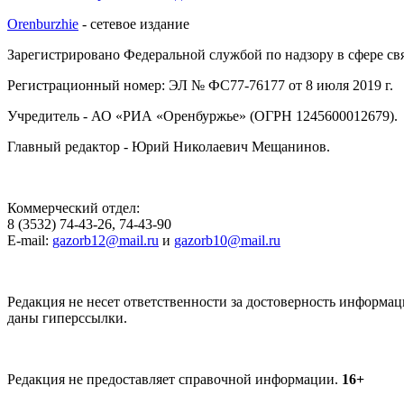
Orenburzhie
- сетевое издание
Зарегистрировано Федеральной службой по надзору в сфере с
Регистрационный номер: ЭЛ № ФС77-76177 от 8 июля 2019 г.
Учредитель - АО «РИА «Оренбуржье» (ОГРН 1245600012679).
Главный редактор - Юрий Николаевич Мещанинов.
Коммерческий отдел:
8 (3532) 74-43-26, 74-43-90
E-mail:
gazorb12@mail.ru
и
gazorb10@mail.ru
Редакция не несет ответственности за достоверность информац
даны гиперссылки.
Редакция не предоставляет справочной информации.
16+