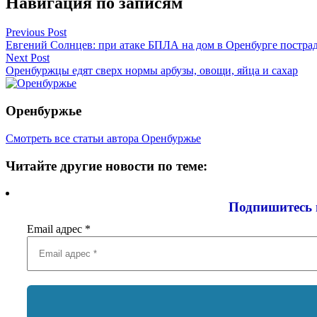
Навигация по записям
Previous Post
Евгений Солнцев: при атаке БПЛА на дом в Оренбурге постра
Next Post
Оренбуржцы едят сверх нормы арбузы, овощи, яйца и сахар
Оренбуржье
Смотреть все статьи автора Оренбуржье
Читайте другие новости по теме:
Подпишитесь 
Email адрес
*