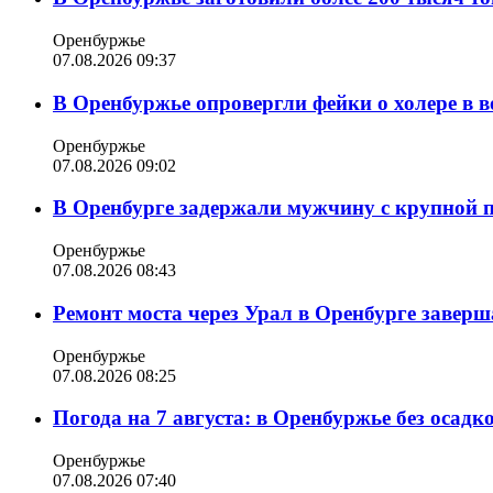
Оренбуржье
07.08.2026 09:37
В Оренбуржье опровергли фейки о холере в в
Оренбуржье
07.08.2026 09:02
В Оренбурге задержали мужчину с крупной 
Оренбуржье
07.08.2026 08:43
Ремонт моста через Урал в Оренбурге заверша
Оренбуржье
07.08.2026 08:25
Погода на 7 августа: в Оренбуржье без осадк
Оренбуржье
07.08.2026 07:40