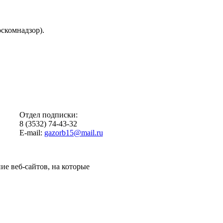
скомнадзор).
Отдел подписки:
8 (3532) 74-43-32
E-mail:
gazorb15@mail.ru
ие веб-сайтов, на которые