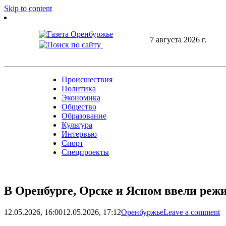
Skip to content
7 августа 2026 г.
Происшествия
Политика
Экономика
Общество
Образование
Культура
Интервью
Спорт
Спецпроекты
В Оренбурге, Орске и Ясном ввели ре
12.05.2026, 16:00
12.05.2026, 17:12
Оренбуржье
Leave a comment