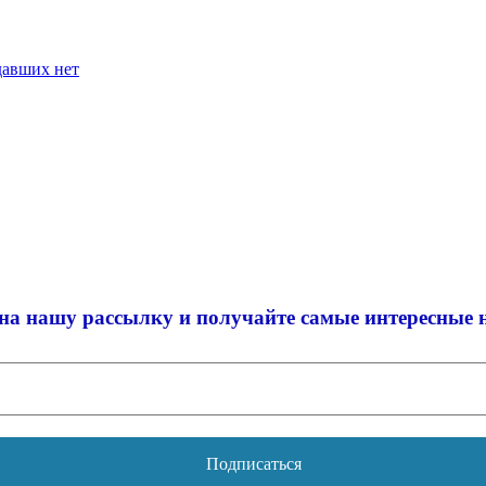
давших нет
на нашу рассылку и
получайте самые интересные 