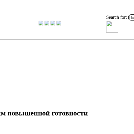
Search for:
жим повышенной готовности