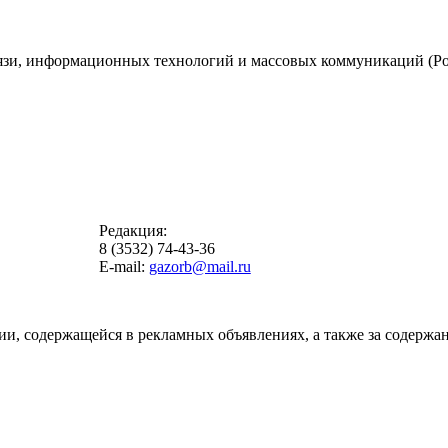
вязи, информационных технологий и массовых коммуникаций (Ро
Редакция:
8 (3532) 74-43-36
E-mail:
gazorb@mail.ru
ии, содержащейся в рекламных объявлениях, а также за содержан