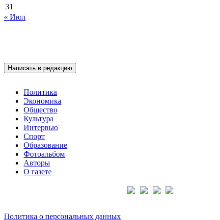
31
« Июл
Написать в редакцию
Политика
Экономика
Общество
Культура
Интервью
Спорт
Образование
Фотоальбом
Авторы
О газете
Подписывайтесь на нас:
Политика о персональных данных