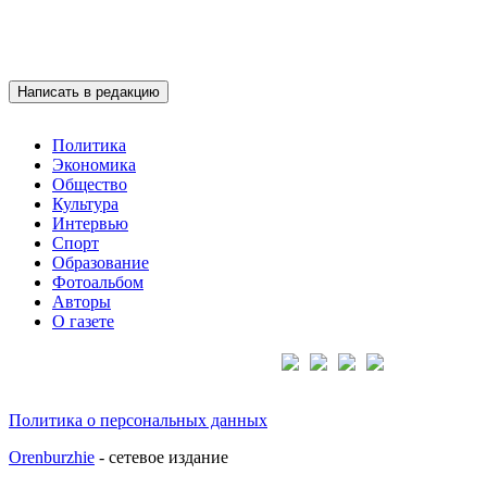
Написать в редакцию
Политика
Экономика
Общество
Культура
Интервью
Спорт
Образование
Фотоальбом
Авторы
О газете
Подписывайтесь на нас:
Политика о персональных данных
Orenburzhie
- сетевое издание