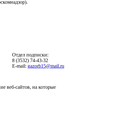
скомнадзор).
Отдел подписки:
8 (3532) 74-43-32
E-mail:
gazorb15@mail.ru
ие веб-сайтов, на которые