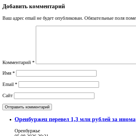
Добавить комментарий
Ваш адрес email не будет опубликован.
Обязательные поля пом
Комментарий
*
Имя
*
Email
*
Сайт
Оренбуржец перевел 1,3 млн рублей за ином
Оренбуржье