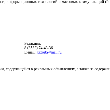
вязи, информационных технологий и массовых коммуникаций (Ро
Редакция:
8 (3532) 74-43-36
E-mail:
gazorb@mail.ru
ии, содержащейся в рекламных объявлениях, а также за содержан