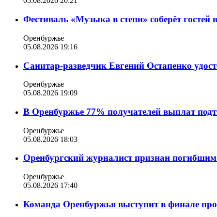
05.08.2026 20:21
Фестиваль «Музыка в степи» соберёт гостей 
Оренбуржье
05.08.2026 19:16
Санитар-разведчик Евгений Остапенко удост
Оренбуржье
05.08.2026 19:09
В Оренбуржье 77% получателей выплат подт
Оренбуржье
05.08.2026 18:03
Оренбургский журналист признан погибшим
Оренбуржье
05.08.2026 17:40
Команда Оренбуржья выступит в финале п