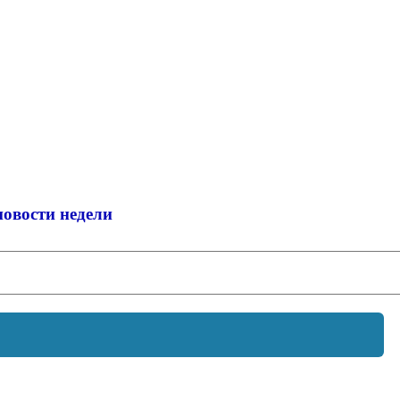
новости недели