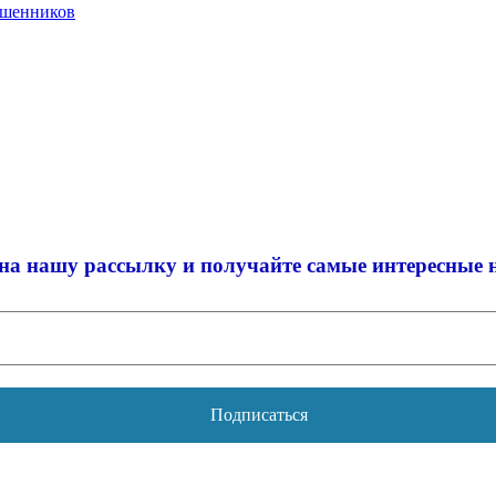
ошенников
на нашу рассылку и
получайте самые интересные 