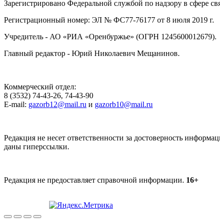
Зарегистрировано Федеральной службой по надзору в сфере с
Регистрационный номер: ЭЛ № ФС77-76177 от 8 июля 2019 г.
Учредитель - АО «РИА «Оренбуржье» (ОГРН 1245600012679).
Главный редактор - Юрий Николаевич Мещанинов.
Коммерческий отдел:
8 (3532) 74-43-26, 74-43-90
E-mail:
gazorb12@mail.ru
и
gazorb10@mail.ru
Редакция не несет ответственности за достоверность информац
даны гиперссылки.
Редакция не предоставляет справочной информации.
16+