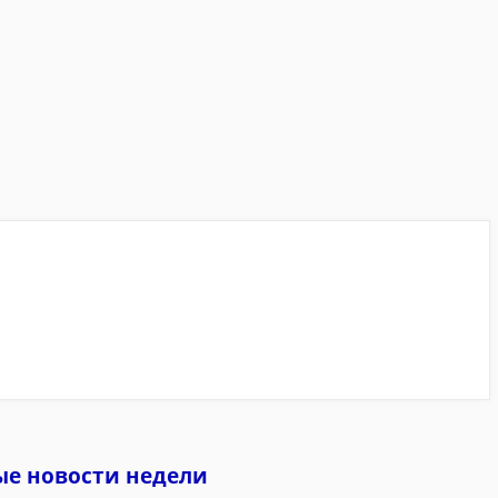
ые новости недели