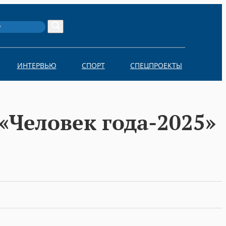
Search
ИНТЕРВЬЮ
СПОРТ
СПЕЦПРОЕКТЫ
«Человек года-2025»