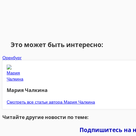
Это может быть интересно:
Оренбург
Мария Чалкина
Смотреть все статьи автора Мария Чалкина
Читайте другие новости по теме:
Подпишитесь на 