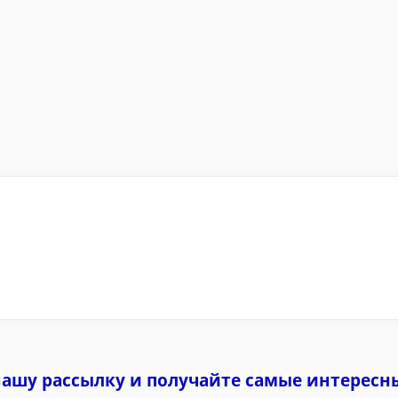
нашу рассылку и
получайте самые интересн