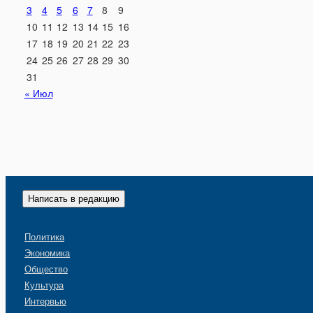
3
4
5
6
7
8
9
10
11
12
13
14
15
16
17
18
19
20
21
22
23
24
25
26
27
28
29
30
31
« Июл
Написать в редакцию
Политика
Экономика
Общество
Культура
Интервью