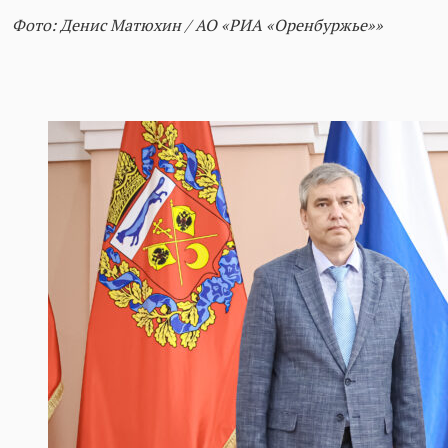
Фото: Денис Матюхин / АО «РИА «Оренбуржье»»