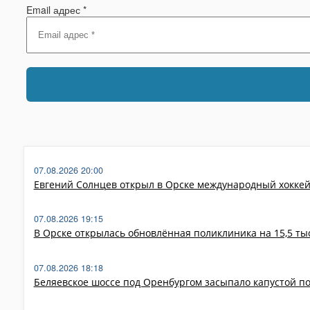
Email адрес
*
07.08.2026 20:00
Евгений Солнцев открыл в Орске международный хокке
07.08.2026 19:15
В Орске открылась обновлённая поликлиника на 15,5 т
07.08.2026 18:18
Беляевское шоссе под Оренбургом засыпало капустой п