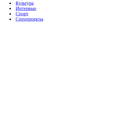
Культура
Интервью
Спорт
Спецпроекты