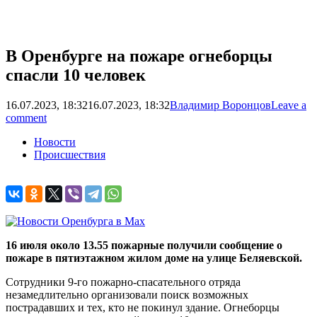
В Оренбурге на пожаре огнеборцы
спасли 10 человек
16.07.2023, 18:32
16.07.2023, 18:32
Владимир Воронцов
Leave a
comment
Новости
Происшествия
16 июля около 13.55 пожарные получили сообщение о
пожаре в пятиэтажном жилом доме на улице Беляевской.
Сотрудники 9-го пожарно-спасательного отряда
незамедлительно организовали поиск возможных
пострадавших и тех, кто не покинул здание. Огнеборцы