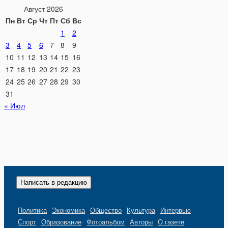
Август 2026
Пн
Вт
Ср
Чт
Пт
Сб
Вс
1
2
3
4
5
6
7
8
9
10
11
12
13
14
15
16
17
18
19
20
21
22
23
24
25
26
27
28
29
30
31
« Июл
Написать в редакцию
Политика
Экономика
Общество
Культура
Интервью
Спорт
Образование
Фотоальбом
Авторы
О газете