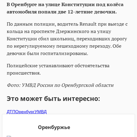
В Оренбурге на улице Конституции под колёса
автомобиля попали две 12-летние девочки.
По данным полиции, водитель Renault при выезде с
кольца на проспекте Дзержинского на улицу
Конституции сбил школьниц, переходивших дорогу
по нерегулируемому пешеходному переходу. Обе
девочки были госпитализированы.
Полицейские устанавливают обстоятельства
происшествия.
Фото: УМВД России по Оренбургской области
Это может быть интересно:
ДТП
Оренбург
УМВД
Оренбуржье