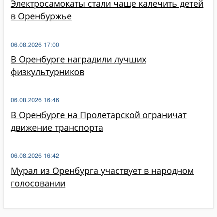
Электросамокаты стали чаще калечить детей
в Оренбуржье
06.08.2026 17:00
В Оренбурге наградили лучших
физкультурников
06.08.2026 16:46
В Оренбурге на Пролетарской ограничат
движение транспорта
06.08.2026 16:42
Мурал из Оренбурга участвует в народном
голосовании