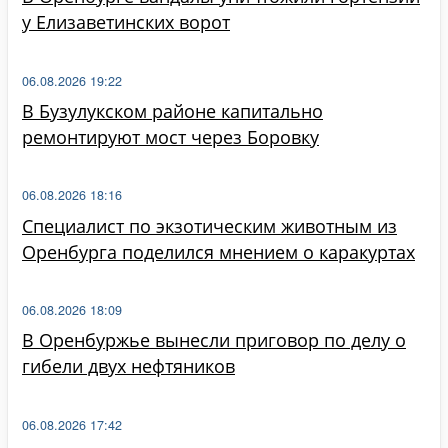
у Елизаветинских ворот
06.08.2026 19:22
В Бузулукском районе капитально
ремонтируют мост через Боровку
06.08.2026 18:16
Специалист по экзотическим животным из
Оренбурга поделился мнением о каракуртах
06.08.2026 18:09
В Оренбуржье вынесли приговор по делу о
гибели двух нефтяников
06.08.2026 17:42