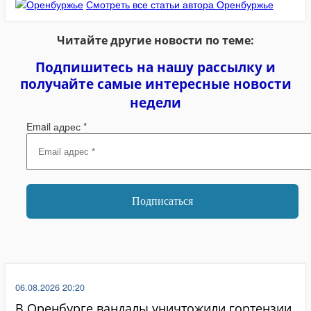
Смотреть все статьи автора Оренбуржье
Читайте другие новости по теме:
Подпишитесь на нашу рассылку и
получайте самые интересные новости
недели
Email адрес
*
06.08.2026 20:20
В Оренбурге вандалы уничтожили гортензии