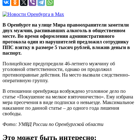
В Оренбурге на улице Мира правоохранители заметили
двух мужчин, распивавших алкоголь в общественном
месте. Во время оформления административного
протокола один из нарушителей предложил сотруднику
ППС взятку в размере 5 тысяч рублей, вложив деньги в
паспорт.
Полицейские предупредили 46-летнего мужчину об
уголовной ответственности, однако он продолжил
противоправные действия. На место вызвали следственно-
оперативную группу.
В отношении оренбуржца возбуждено уголовное дело по
статье «Покушение на мелкое взяточничество». Ему избрана
мера пресечения в виде подписки о невыезде. Максимальное
наказание по данной статье – до одного года лишения
свободы.
Фото: УМВД России по Оренбургской области
Это может быть интересно: