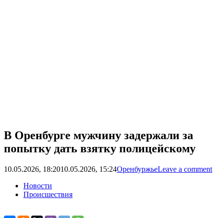
В Оренбурге мужчину задержали за
попытку дать взятку полицейскому
10.05.2026, 18:20
10.05.2026, 15:24
Оренбуржье
Leave a comment
Новости
Происшествия