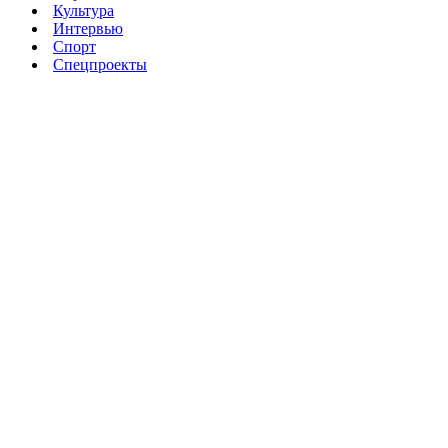
Культура
Интервью
Спорт
Спецпроекты