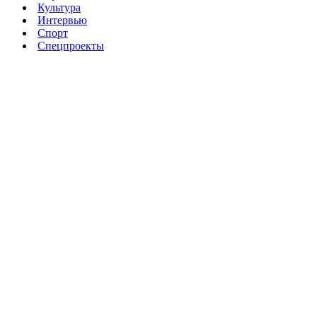
Культура
Интервью
Спорт
Спецпроекты