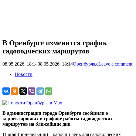
В Оренбурге изменится график
садоводческих маршрутов
08.05.2026, 18:14
08.05.2026, 18:14
Оренбуржье
Leave a comment
Новости
В администрации города Оренбурга сообщили о
корректировках в графике работы садоводческих
маршрутов на ближайшие дни.
11 мая
(понедельник) – рабочий день для садоводческих