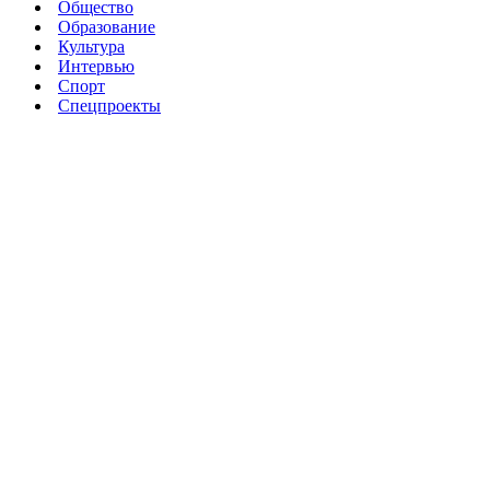
Общество
Образование
Культура
Интервью
Спорт
Спецпроекты