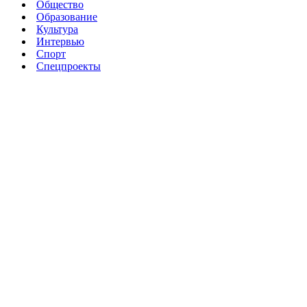
Общество
Образование
Культура
Интервью
Спорт
Спецпроекты