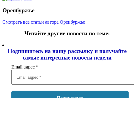
Оренбуржье
Смотреть все статьи автора Оренбуржье
Читайте другие новости по теме:
Подпишитесь на нашу рассылку и
получайте
самые интересные новости недели
Email адрес
*
Добавить комментарий