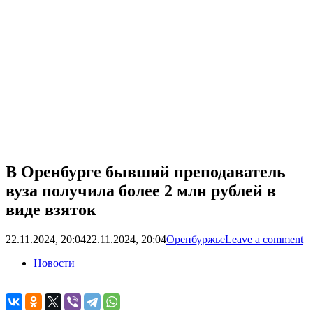
В Оренбурге бывший преподаватель
вуза получила более 2 млн рублей в
виде взяток
22.11.2024, 20:04
22.11.2024, 20:04
Оренбуржье
Leave a comment
Новости