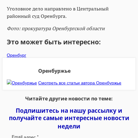
Уголовное дело направлено в Центральный
районный суд Оренбурга.
Фото: прокуратура Оренбургской области
Это может быть интересно:
Оренбург
Оренбуржье
Смотреть все статьи автора Оренбуржье
Читайте другие новости по теме:
Подпишитесь на нашу рассылку и
получайте самые интересные новости
недели
Email адрес
*