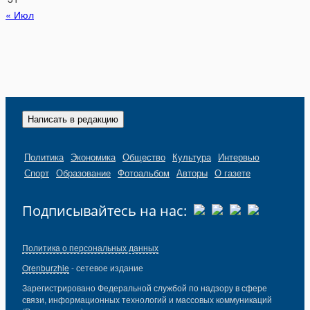
« Июл
Написать в редакцию
Политика
Экономика
Общество
Культура
Интервью
Спорт
Образование
Фотоальбом
Авторы
О газете
Подписывайтесь на нас:
Политика о персональных данных
Orenburzhie
- сетевое издание
Зарегистрировано Федеральной службой по надзору в сфере
связи, информационных технологий и массовых коммуникаций