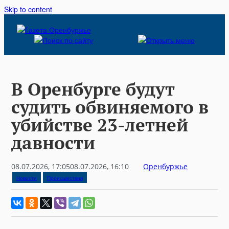
Skip to content
В Оренбурге будут
судить обвиняемого в
убийстве 23-летней
давности
08.07.2026, 17:05
08.07.2026, 16:10
Оренбуржье
Новости
Происшествия