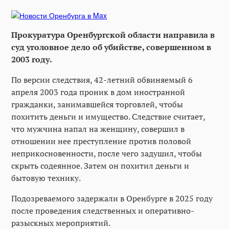
Прокуратура Оренбургской области направила в
суд уголовное дело об убийстве, совершенном в
2003 году.
По версии следствия, 42-летний обвиняемый 6
апреля 2003 года проник в дом иностранной
гражданки, занимавшейся торговлей, чтобы
похитить деньги и имущество. Следствие считает,
что мужчина напал на женщину, совершил в
отношении нее преступление против половой
неприкосновенности, после чего задушил, чтобы
скрыть содеянное. Затем он похитил деньги и
бытовую технику.
Подозреваемого задержали в Оренбурге в 2025 году
после проведения следственных и оперативно-
разыскных мероприятий.