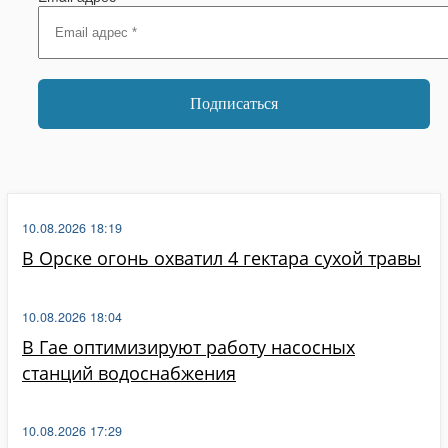
10.08.2026 18:19
В Орске огонь охватил 4 гектара сухой травы
10.08.2026 18:04
В Гае оптимизируют работу насосных
станций водоснабжения
10.08.2026 17:29