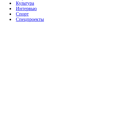
Культура
Интервью
Спорт
Спецпроекты