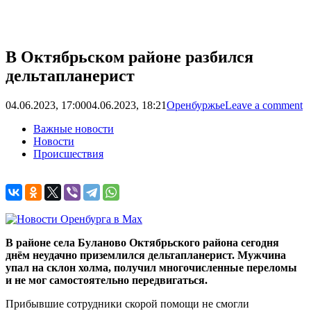
В Октябрьском районе разбился
дельтапланерист
04.06.2023, 17:00
04.06.2023, 18:21
Оренбуржье
Leave a comment
Важные новости
Новости
Происшествия
В районе села Буланово Октябрьского района сегодня
днём неудачно приземлился дельтапланерист. Мужчина
упал на склон холма, получил многочисленные переломы
и не мог самостоятельно передвигаться.
Прибывшие сотрудники скорой помощи не смогли