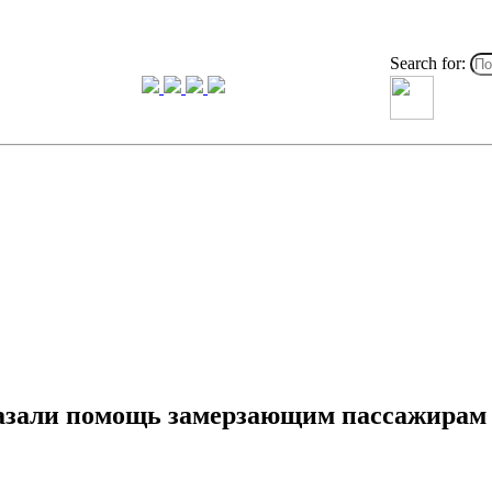
Search for:
казали помощь замерзающим пассажирам