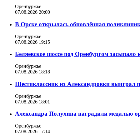
Оренбуржье
07.08.2026 20:00
В Орске открылась обновлённая поликлиника
Оренбуржье
07.08.2026 19:15
Беляевское шоссе под Оренбургом засыпало 
Оренбуржье
07.08.2026 18:18
Шестиклассник из Александровки выиграл п
Оренбуржье
07.08.2026 18:01
Александра Полухина наградили медалью орд
Оренбуржье
07.08.2026 17:14