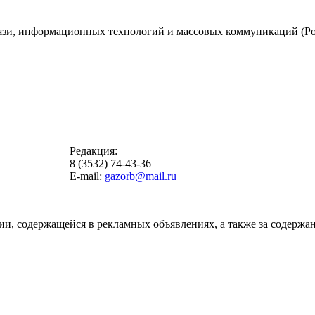
вязи, информационных технологий и массовых коммуникаций (Ро
Редакция:
8 (3532) 74-43-36
E-mail:
gazorb@mail.ru
ии, содержащейся в рекламных объявлениях, а также за содержан