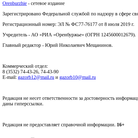
Orenburzhie
- сетевое издание
Зарегистрировано Федеральной службой по надзору в сфере с
Регистрационный номер: ЭЛ № ФС77-76177 от 8 июля 2019 г.
Учредитель - АО «РИА «Оренбуржье» (ОГРН 1245600012679).
Главный редактор - Юрий Николаевич Мещанинов.
Коммерческий отдел:
8 (3532) 74-43-26, 74-43-90
E-mail:
gazorb12@mail.ru
и
gazorb10@mail.ru
Редакция не несет ответственности за достоверность информац
даны гиперссылки.
Редакция не предоставляет справочной информации.
16+