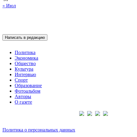
« Июл
Написать в редакцию
Политика
Экономика
Общество
Культура
Интервью
Спорт
Образование
Фотоальбом
Авторы
О газете
Подписывайтесь на нас:
Политика о персональных данных