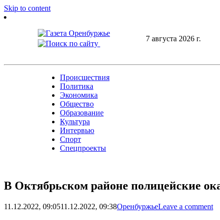
Skip to content
7 августа 2026 г.
Происшествия
Политика
Экономика
Общество
Образование
Культура
Интервью
Спорт
Спецпроекты
В Октябрьском районе полицейские о
11.12.2022, 09:05
11.12.2022, 09:38
Оренбуржье
Leave a comment