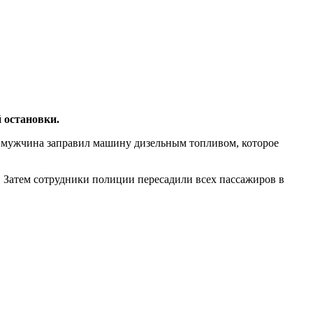
 остановки.
ии мужчина заправил машину дизельным топливом, которое
Затем сотрудники полиции пересадили всех пассажиров в