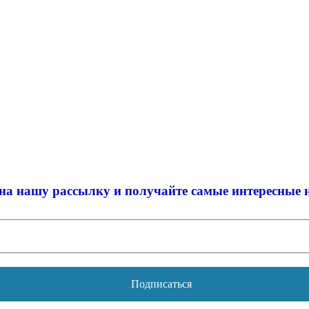
на нашу рассылку и
получайте самые интересные 