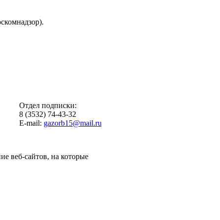
скомнадзор).
Отдел подписки:
8 (3532) 74-43-32
E-mail:
gazorb15@mail.ru
ие веб-сайтов, на которые