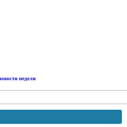
новости недели