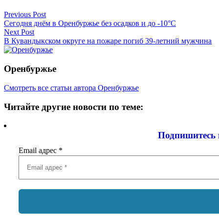
Previous Post
Сегодня днём в Оренбуржье без осадков и до -10°C
Next Post
В Кувандыкском округе на пожаре погиб 39-летний мужчина
Оренбуржье
Смотреть все статьи автора Оренбуржье
Читайте другие новости по теме:
Подпишитесь 
Email адрес
*