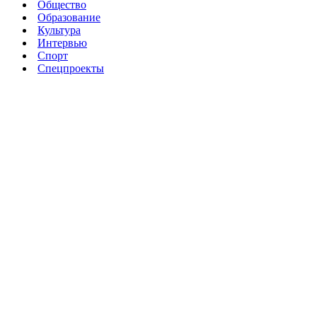
Общество
Образование
Культура
Интервью
Спорт
Спецпроекты