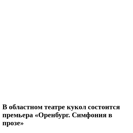
В областном театре кукол состоится
премьера «Оренбург. Симфония в
прозе»