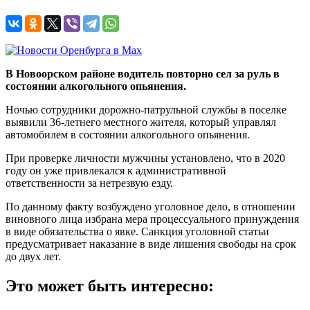
В Новоорском районе водитель повторно сел за руль в
состоянии алкогольного опьянения.
Ночью сотрудники дорожно-патрульной службы в поселке
выявили 36-летнего местного жителя, который управлял
автомобилем в состоянии алкогольного опьянения.
При проверке личности мужчины установлено, что в 2020
году он уже привлекался к административной
ответственности за нетрезвую езду.
По данному факту возбуждено уголовное дело, в отношении
виновного лица избрана мера процессуального принуждения
в виде обязательства о явке. Санкция уголовной статьи
предусматривает наказание в виде лишения свободы на срок
до двух лет.
Это может быть интересно: