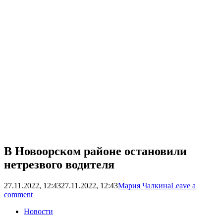
В Новоорском районе остановили
нетрезвого водителя
27.11.2022, 12:43
27.11.2022, 12:43
Мария Чалкина
Leave a
comment
Новости