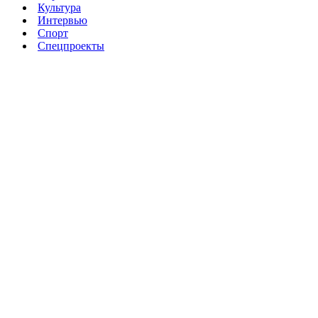
Культура
Интервью
Спорт
Спецпроекты