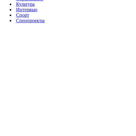
Культура
Интервью
Спорт
Спецпроекты