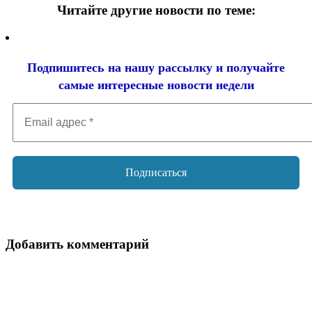
Читайте другие новости по теме:
Подпишитесь на нашу рассылку и
получайте
самые интересные новости недели
Email
адрес
*
Добавить комментарий
Ваш адрес email не будет опубликован.
Обязательные поля
помечены
*
Комментарий
*