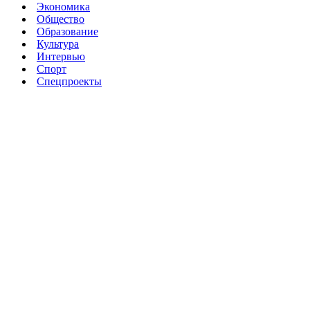
Экономика
Общество
Образование
Культура
Интервью
Спорт
Спецпроекты