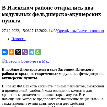
В Илекском районе открылись два
модульных фельдшерско-акушерских
пункта
27.12.2022, 15:06
27.12.2022, 14:08
Оренбуржье
Leave a comment
Новости
В посёлке Димитровском и селе Затонном Илекского
района открылись современные модульные фельдшерско-
акушерские пункты.
В новых ФАПах есть кабинеты приема пациентов, смотровой
и процедурный, удобный холл ожидания, комнаты для
хранения медикаментов и инвентаря, санузел. Все
помещения, которые предполагают посещение пациентами, а
также входная группа адаптированы для удобства