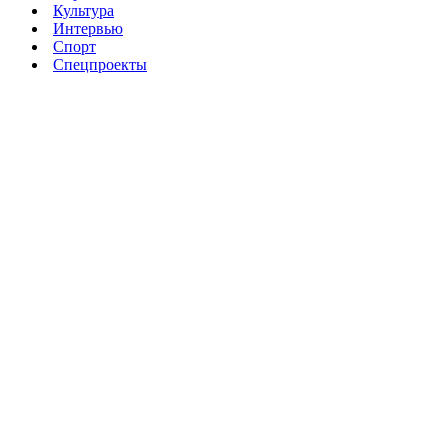
Культура
Интервью
Спорт
Спецпроекты