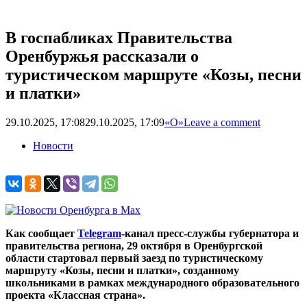
В госпабликах Правительства
Оренбуржья рассказали о
туристическом маршруте «Козы, песни
и платки»
29.10.2025, 17:08
29.10.2025, 17:09
«О»
Leave a comment
Новости
Как сообщает
Telegram
-канал пресс-службы губернатора и
правительства региона, 29 октября в Оренбургской
области стартовал первый заезд по туристическому
маршруту «Козы, песни и платки», созданному
школьниками в рамках международного образовательного
проекта «Классная страна».