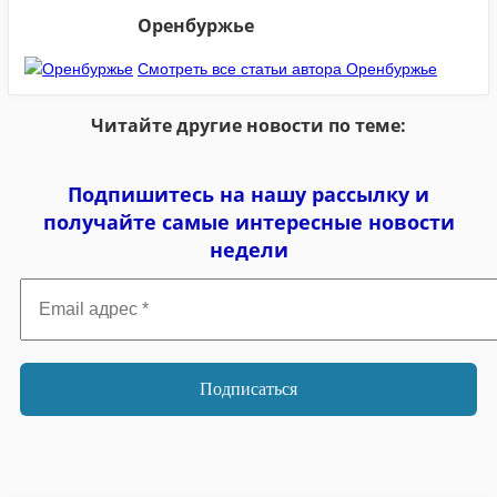
Оренбуржье
Смотреть все статьи автора Оренбуржье
Читайте другие новости по теме:
Подпишитесь на нашу рассылку и
получайте самые интересные новости
недели
Email
адрес
*