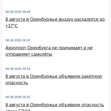
08.08.2026 08:48
8 августа в Оренбуржье воздух раскалится до
+37°C
08.08.2026 06:00
Аэропорт Оренбурга не принимает и не
отправляет самолёты
08.08.2026 05:54
8 августа в Оренбуржье объявили ракетную
опасность
08.08.2026 05:23
8 августа в Оренбуржье объявили опасность
атаки БПЛА