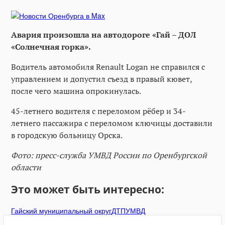
Авария произошла на автодороге «Гай – ДОЛ
«Солнечная горка».
Водитель автомобиля Renault Logan не справился с
управлением и допустил съезд в правый кювет,
после чего машина опрокинулась.
45-летнего водителя с переломом рёбер и 34-
летнего пассажира с переломом ключицы доставили
в городскую больницу Орска.
Фото: пресс-служба УМВД России по Оренбургской
области
Это может быть интересно:
Гайский муниципальный округ
ДТП
УМВД