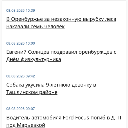
08.08.2026 10:39
В Оренбуржье за незаконную вырубку леса
наказали семь человек
08.08.2026 10:00
Евгений Солнцев поздравил оренбуржцев с
Днём физкультурника
08.08.2026 09:42
Собака укусила 9-летнюю девочку в
Ташлинском районе
08.08.2026 09:07
Водитель автомобиля Ford Focus погиб в ДТП
под Марьевкой