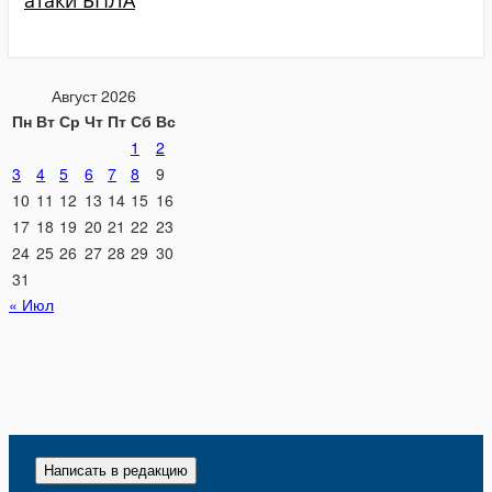
Август 2026
Пн
Вт
Ср
Чт
Пт
Сб
Вс
1
2
3
4
5
6
7
8
9
10
11
12
13
14
15
16
17
18
19
20
21
22
23
24
25
26
27
28
29
30
31
« Июл
Написать в редакцию