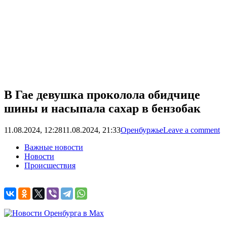
В Гае девушка проколола обидчице
шины и насыпала сахар в бензобак
11.08.2024, 12:28
11.08.2024, 21:33
Оренбуржье
Leave a comment
Важные новости
Новости
Происшествия