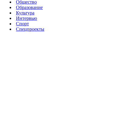
Общество
Образование
Культура
Интервью
Спорт
Спецпроекты