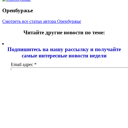
Оренбуржье
Смотреть все статьи автора Оренбуржье
Читайте другие новости по теме:
Подпишитесь на нашу рассылку и
получайте
самые интересные новости недели
Email адрес
*
Добавить комментарий