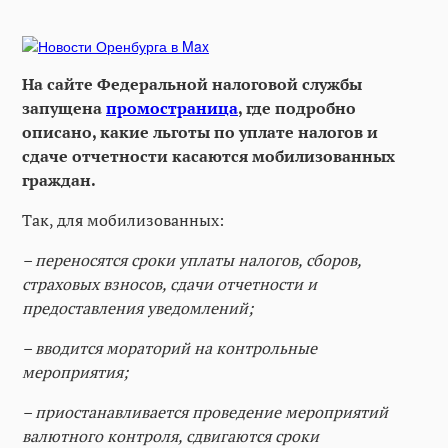
На сайте Федеральной налоговой службы
запущена
промостраница
, где подробно
описано, какие льготы по уплате налогов и
сдаче отчетности касаются мобилизованных
граждан.
Так, для мобилизованных:
– переносятся сроки уплаты налогов, сборов,
страховых взносов, сдачи отчетности и
предоставления уведомлений;
– вводится мораторий на контрольные
мероприятия;
– приостанавливается проведение мероприятий
валютного контроля, сдвигаются сроки