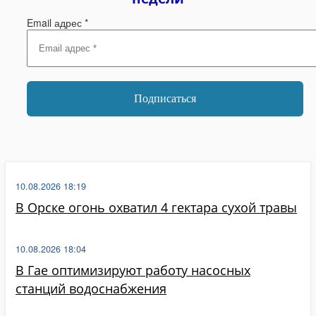
Email адрес
*
10.08.2026 18:19
В Орске огонь охватил 4 гектара сухой травы
10.08.2026 18:04
В Гае оптимизируют работу насосных
станций водоснабжения