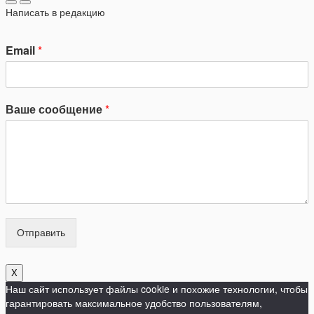
Написать в редакцию
Email
*
Ваше сообщение
*
Отправить
X
Наш сайт использует файлы cookie и похожие технологии, чтобы
гарантировать максимальное удобство пользователям,