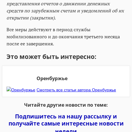
представления отчетов о движении денежных
средств по зарубежным счетам и уведомлений об их
открытии (закрытии).
Все меры действуют в период службы
мобилизованного и до окончания третьего месяца
после ее завершения.
Это может быть интересно:
Оренбуржье
Смотреть все статьи автора Оренбуржье
Читайте другие новости по теме:
Подпишитесь на нашу рассылку и
получайте самые интересные новости
недели