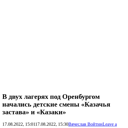
В двух лагерях под Оренбургом
начались детские смены «Казачья
застава» и «Казаки»
17.08.2022, 15:01
17.08.2022, 15:30
Вячеслав Войтин
Leave a