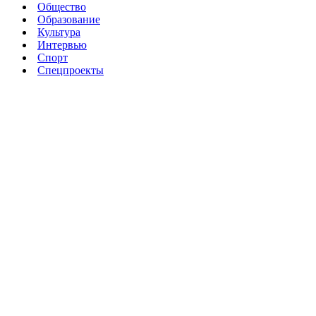
Общество
Образование
Культура
Интервью
Спорт
Спецпроекты