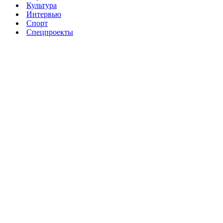
Культура
Интервью
Спорт
Спецпроекты