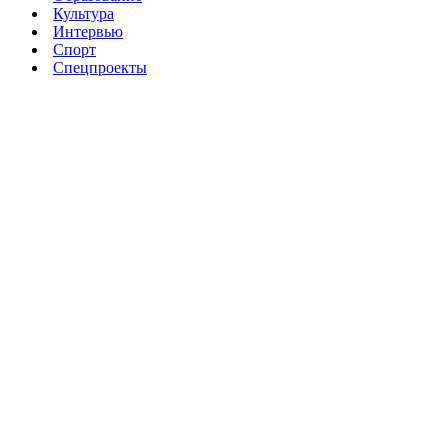
Культура
Интервью
Спорт
Спецпроекты