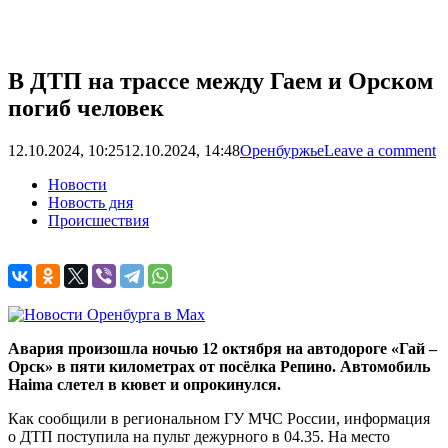
В ДТП на трассе между Гаем и Орском
погиб человек
12.10.2024, 10:25
12.10.2024, 14:48
Оренбуржье
Leave a comment
Новости
Новость дня
Происшествия
Авария произошла ночью 12 октября на автодороге «Гай –
Орск» в пяти километрах от посёлка Репино. Автомобиль
Haima слетел в кювет и опрокинулся.
Как сообщили в региональном ГУ МЧС России, информация
о ДТП поступила на пульт дежурного в 04.35. На место