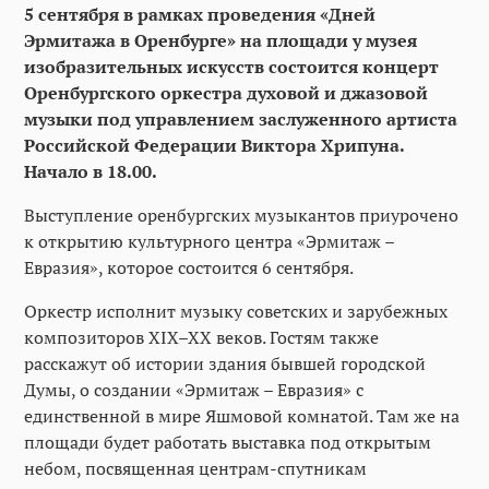
5 сентября в рамках проведения «Дней
Эрмитажа в Оренбурге» на площади у музея
изобразительных искусств состоится концерт
Оренбургского оркестра духовой и джазовой
музыки под управлением заслуженного артиста
Российской Федерации Виктора Хрипуна.
Начало в 18.00.
Выступление оренбургских музыкантов приурочено
к открытию культурного центра «Эрмитаж –
Евразия», которое состоится 6 сентября.
Оркестр исполнит музыку советских и зарубежных
композиторов XIX–XX веков. Гостям также
расскажут об истории здания бывшей городской
Думы, о создании «Эрмитаж – Евразия» с
единственной в мире Яшмовой комнатой. Там же на
площади будет работать выставка под открытым
небом, посвященная центрам-спутникам