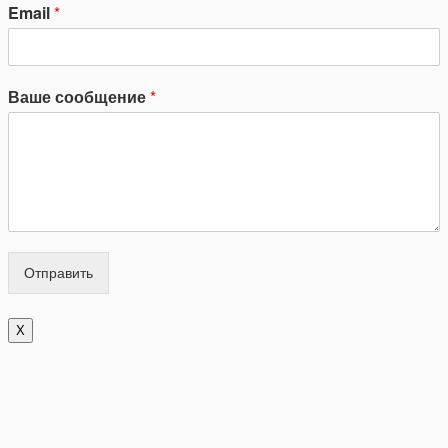
Email
*
Ваше сообщение
*
Отправить
X