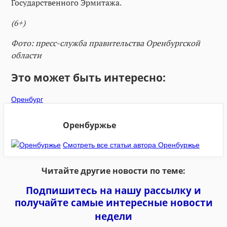
Государственного Эрмитажа.
(6+)
Фото: пресс-служба правительства Оренбургской
области
Это может быть интересно:
Оренбург
Оренбуржье
Смотреть все статьи автора Оренбуржье
Читайте другие новости по теме:
Подпишитесь на нашу рассылку и
получайте самые интересные новости
недели