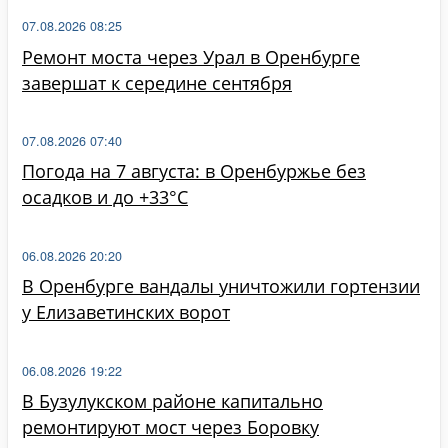
07.08.2026 08:25
Ремонт моста через Урал в Оренбурге
завершат к середине сентября
07.08.2026 07:40
Погода на 7 августа: в Оренбуржье без
осадков и до +33°C
06.08.2026 20:20
В Оренбурге вандалы уничтожили гортензии
у Елизаветинских ворот
06.08.2026 19:22
В Бузулукском районе капитально
ремонтируют мост через Боровку