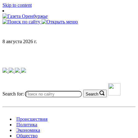
Skip to content
8 августа 2026 г.
Search for:
Search
Происшествия
Политика
Экономика
Общество