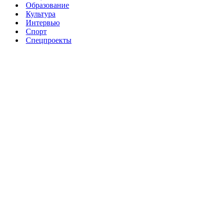
Образование
Культура
Интервью
Спорт
Спецпроекты