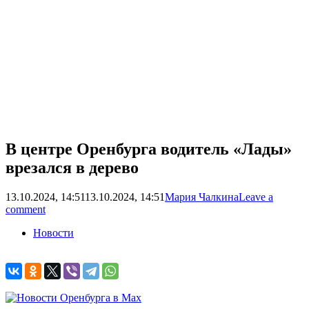
В центре Оренбурга водитель «Лады»
врезался в дерево
13.10.2024, 14:51
13.10.2024, 14:51
Мария Чалкина
Leave a
comment
Новости