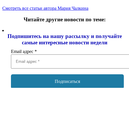
Смотреть все статьи автора Мария Чалкина
Читайте другие новости по теме:
Подпишитесь на нашу рассылку и
получайте
самые интересные новости недели
Email адрес
*
Добавить комментарий
Ваш адрес email не будет опубликован.
Обязательные поля
помечены
*