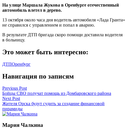
На улице Маршала Жукова в Оренбурге отечественный
автомобиль влетел в дерево.
13 октября около часа дня водитель автомобиля «Лада Гранта»
не справился с управлением и попал в аварию.
В результате ДТП бригада скоро помощи доставила водителя
в больницу.
Это может быть интересно:
ДТП
Оренбург
Навигация по записям
Previous Post
Бойцы СВО получат помощь из Домбаровского района
Next Post
Жителя Орска будут судить за создание финансовой
пирамиды
Мария Чалкина