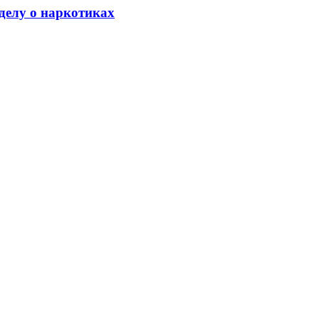
делу о наркотиках