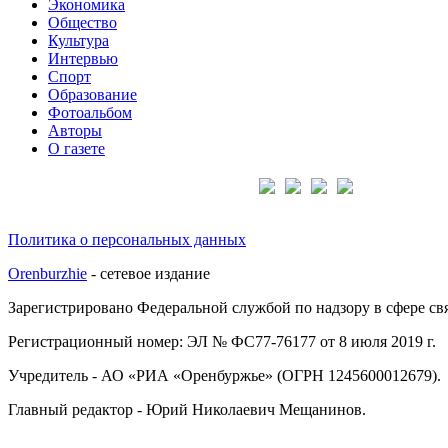
Экономика
Общество
Культура
Интервью
Спорт
Образование
Фотоальбом
Авторы
О газете
Подписывайтесь на нас:
Политика о персональных данных
Orenburzhie
- сетевое издание
Зарегистрировано Федеральной службой по надзору в сфере с
Регистрационный номер: ЭЛ № ФС77-76177 от 8 июля 2019 г.
Учредитель - АО «РИА «Оренбуржье» (ОГРН 1245600012679).
Главный редактор - Юрий Николаевич Мещанинов.