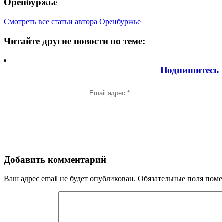
Оренбуржье
Смотреть все статьи автора Оренбуржье
Читайте другие новости по теме:
Подпишитесь 
Email
адрес
*
Добавить комментарий
Ваш адрес email не будет опубликован.
Обязательные поля пом