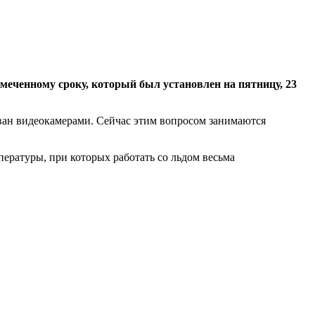
меченному сроку, который был установлен на пятницу, 23
ван видеокамерами. Сейчас этим вопросом занимаются
ературы, при которых работать со льдом весьма