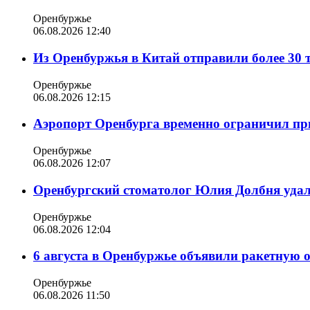
Оренбуржье
06.08.2026 12:40
Из Оренбуржья в Китай отправили более 30 
Оренбуржье
06.08.2026 12:15
Аэропорт Оренбурга временно ограничил пр
Оренбуржье
06.08.2026 12:07
Оренбургский стоматолог Юлия Долбня удал
Оренбуржье
06.08.2026 12:04
6 августа в Оренбуржье объявили ракетную 
Оренбуржье
06.08.2026 11:50