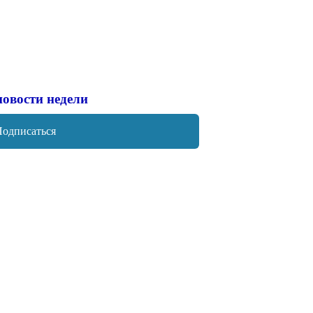
новости недели