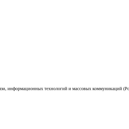
вязи, информационных технологий и массовых коммуникаций (Ро