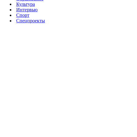
Культура
Интервью
Спорт
Спецпроекты