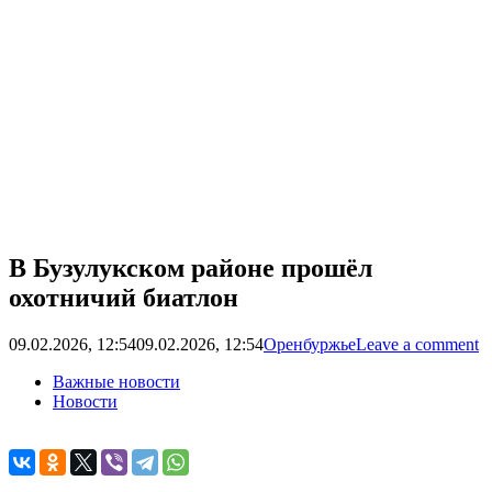
В Бузулукском районе прошёл
охотничий биатлон
09.02.2026, 12:54
09.02.2026, 12:54
Оренбуржье
Leave a comment
Важные новости
Новости