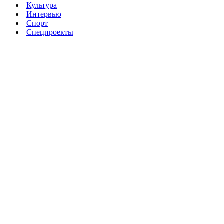
Культура
Интервью
Спорт
Спецпроекты