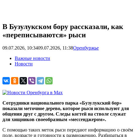
В Бузулукском бору рассказали, как
«переписываются» рыси
09.07.2026, 10:34
09.07.2026, 11:38
Оренбуржье
Важные новости
Новости
Сотрудники национального парка «Бузулукский бор»
показали меточное дерево, которое рыси используют для
общения друг с другом. Следы когтей на стволе служат
для хищников своеобразным «мессенджером».
С помощью таких меток рыси передают информацию о своём
поле, возрасте и готовности к размножению. Разбираться в