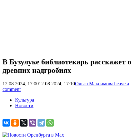
В Бузулуке библиотекарь расскажет о
древних надгробиях
12.08.2024, 17:00
12.08.2024, 17:10
Ольга Максимова
Leave a
comment
Культура
Новости