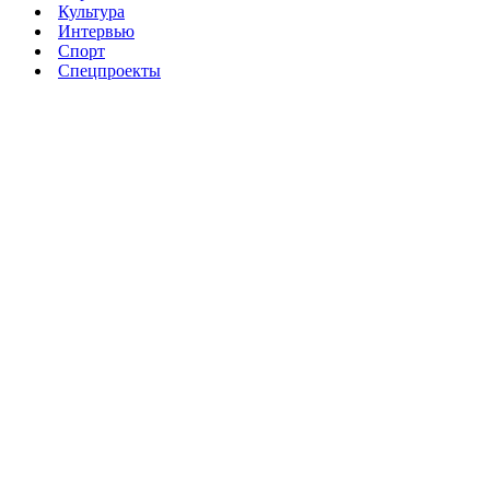
Культура
Интервью
Спорт
Спецпроекты