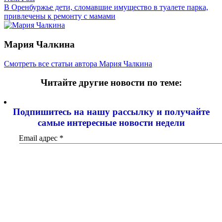
записям
В Оренбуржье дети, сломавшие имущество в туалете парка,
привлечены к ремонту с мамами
Мария Чалкина
Смотреть все статьи автора Мария Чалкина
Читайте другие новости по теме:
Подпишитесь на нашу рассылку и
получайте
самые интересные новости недели
Email адрес
*