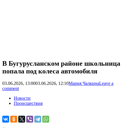
В Бугурусланском районе школьница
попала под колеса автомобиля
03.06.2026, 13:00
03.06.2026, 12:10
Мария Чалкина
Leave a
comment
Новости
Происшествия