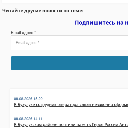
Читайте другие новости по теме:
Подпишитесь на 
Email адрес
*
08.08.2026 15:20
В Бузулуке сотрудник оператора связи незаконно оформ
08.08.2026 14:11
В Бузулукском районе почтили память Героя России Ан