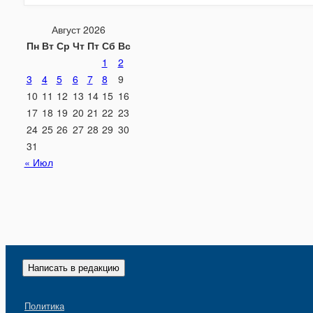
Август 2026
Пн
Вт
Ср
Чт
Пт
Сб
Вс
1
2
3
4
5
6
7
8
9
10
11
12
13
14
15
16
17
18
19
20
21
22
23
24
25
26
27
28
29
30
31
« Июл
Написать в редакцию
Политика