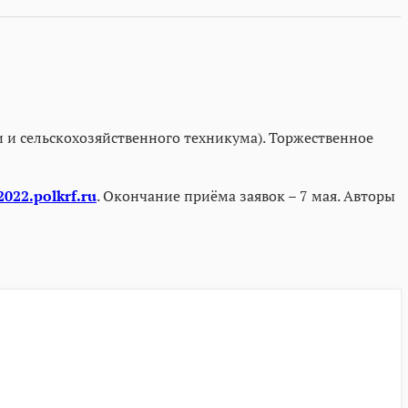
 и сельскохозяйственного техникума). Торжественное
2022.polkrf.ru
. Окончание приёма заявок – 7 мая. Авторы