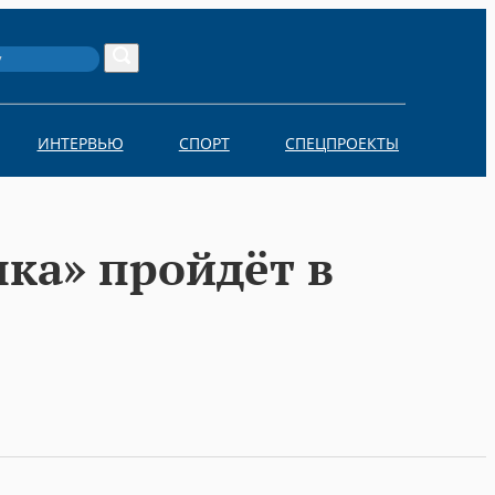
Search
ИНТЕРВЬЮ
СПОРТ
СПЕЦПРОЕКТЫ
лка» пройдёт в