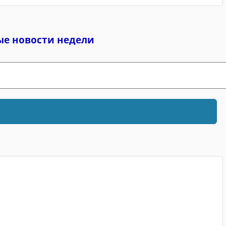
ые новости недели